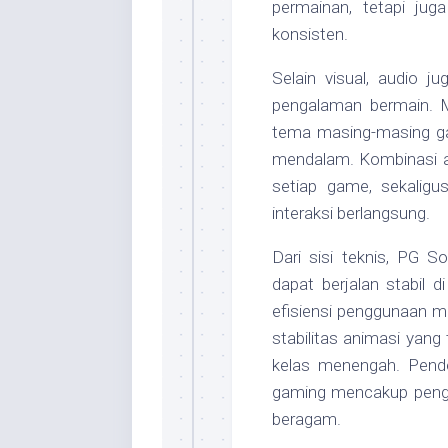
permainan, tetapi ju
konsisten.
Selain visual, audio 
pengalaman bermain. M
tema masing-masing ga
mendalam. Kombinasi an
setiap game, sekaligu
interaksi berlangsung.
Dari sisi teknis, PG 
dapat berjalan stabil d
efisiensi penggunaan me
stabilitas animasi yang
kelas menengah. Pende
gaming mencakup pengg
beragam.