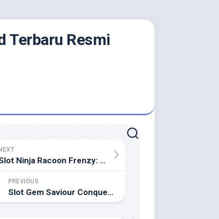
nd Terbaru Resmi
NEXT
Slot Ninja Racoon Frenzy: Petualangan Seru dalam Dunia Slot Online
PREVIOUS
Slot Gem Saviour Conquest: Panduan dan Daya Tarik Permainan