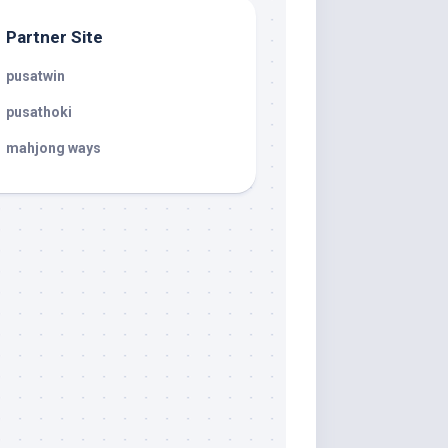
Partner Site
pusatwin
pusathoki
mahjong ways