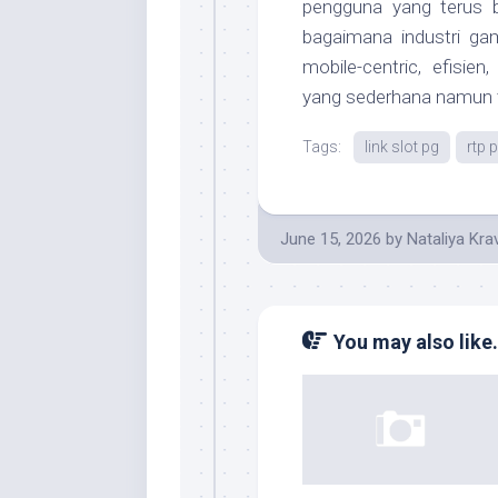
pengguna yang terus 
bagaimana industri ga
mobile-centric, efisi
yang sederhana namun te
Tags:
link slot pg
rtp 
June 15, 2026
by
Nataliya Kr
You may also like.