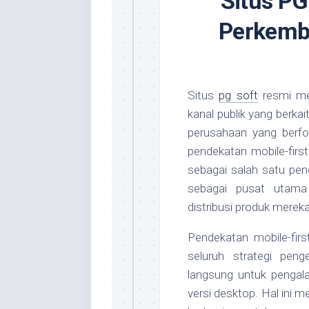
Situs PG
Perkemb
Situs
pg soft
resmi mer
kanal publik yang ber
perusahaan yang berf
pendekatan mobile-firs
sebagai salah satu p
sebagai pusat utama
distribusi produk mereka
Pendekatan mobile-fir
seluruh strategi pe
langsung untuk pengal
versi desktop. Hal ini 