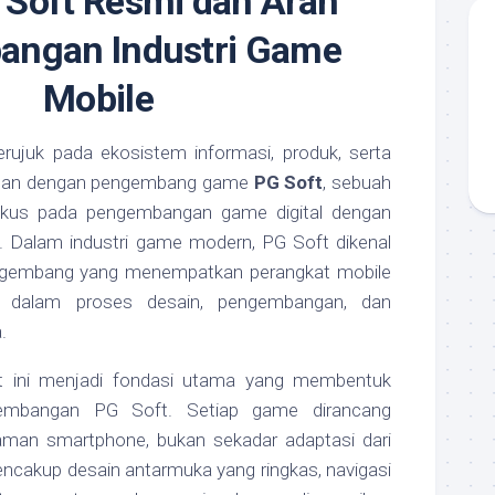
 Soft Resmi dan Arah
angan Industri Game
Mobile
ujuk pada ekosistem informasi, produk, serta
kaitan dengan pengembang game
PG Soft
, sebuah
okus pada pengembangan game digital dengan
t. Dalam industri game modern, PG Soft dikenal
engembang yang menempatkan perangkat mobile
 dalam proses desain, pengembangan, dan
.
st ini menjadi fondasi utama yang membentuk
ngembangan PG Soft. Setiap game dirancang
aman smartphone, bukan sekadar adaptasi dari
mencakup desain antarmuka yang ringkas, navigasi