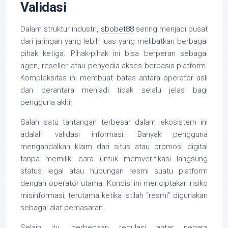
Validasi
Dalam struktur industri,
sbobet88
sering menjadi pusat
dari jaringan yang lebih luas yang melibatkan berbagai
pihak ketiga. Pihak-pihak ini bisa berperan sebagai
agen, reseller, atau penyedia akses berbasis platform.
Kompleksitas ini membuat batas antara operator asli
dan perantara menjadi tidak selalu jelas bagi
pengguna akhir.
Salah satu tantangan terbesar dalam ekosistem ini
adalah validasi informasi. Banyak pengguna
mengandalkan klaim dari situs atau promosi digital
tanpa memiliki cara untuk memverifikasi langsung
status legal atau hubungan resmi suatu platform
dengan operator utama. Kondisi ini menciptakan risiko
misinformasi, terutama ketika istilah “resmi” digunakan
sebagai alat pemasaran.
Selain itu, perbedaan regulasi antar negara