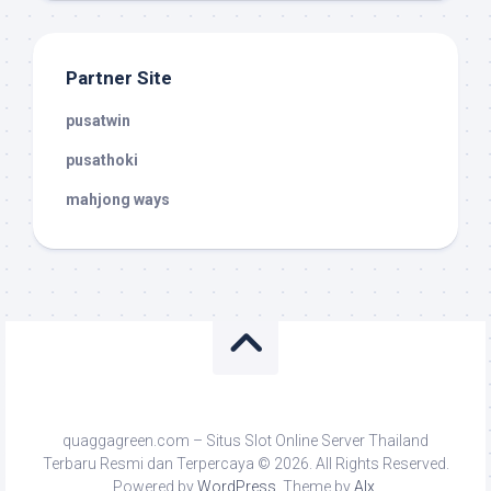
Partner Site
pusatwin
pusathoki
mahjong ways
quaggagreen.com – Situs Slot Online Server Thailand
Terbaru Resmi dan Terpercaya © 2026. All Rights Reserved.
Powered by
WordPress
. Theme by
Alx
.