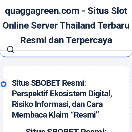
Skip
quaggagreen.com - Situs Slot
to
content
Online Server Thailand Terbaru
Resmi dan Terpercaya
Situs SBOBET Resmi:
Perspektif Ekosistem Digital,
Risiko Informasi, dan Cara
Membaca Klaim “Resmi”
Situs SBOBET Resmi: