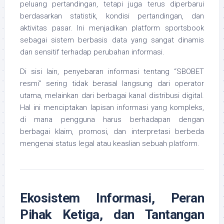
peluang pertandingan, tetapi juga terus diperbarui
berdasarkan statistik, kondisi pertandingan, dan
aktivitas pasar. Ini menjadikan platform sportsbook
sebagai sistem berbasis data yang sangat dinamis
dan sensitif terhadap perubahan informasi.
Di sisi lain, penyebaran informasi tentang “SBOBET
resmi” sering tidak berasal langsung dari operator
utama, melainkan dari berbagai kanal distribusi digital.
Hal ini menciptakan lapisan informasi yang kompleks,
di mana pengguna harus berhadapan dengan
berbagai klaim, promosi, dan interpretasi berbeda
mengenai status legal atau keaslian sebuah platform.
Ekosistem Informasi, Peran
Pihak Ketiga, dan Tantangan