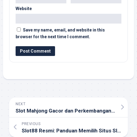
Website
Save my name, email, and website in this
browser for the next time I comment.
NEXT
Slot Mahjong Gacor dan Perkembangan Istilah Slot Mahjong Online di Dunia Digital
PREVIOUS
Slot88 Resmi: Panduan Memilih Situs Slot Online Gacor dan Terpercaya