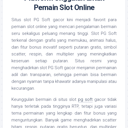
Pemain Slot Online
Situs slot PG Soft gacor kini menjadi favorit para
pemain slot online yang mencari pengalaman bermain
seru sekaligus peluang menang tinggi. Slot PG Soft
terkenal dengan grafis yang memukau, animasi halus,
dan fitur bonus inovatif seperti putaran gratis, simbol
scatter, respin, dan multiplier yang meningkatkan
keseruan setiap putaran. Situs resmi yang
menghadirkan slot PG Soft gacor menjamin permainan
adil dan transparan, sehingga pemain bisa bermain
dengan nyaman tanpa khawatir adanya manipulasi atau
kecurangan.
Keunggulan bermain di situs slot
pg soft
gacor tidak
hanya terletak pada tingginya RTP, tetapi juga variasi
tema permainan yang lengkap dan fitur bonus yang
menguntungkan. Banyak game menghadirkan scatter
hitam, respin, putaran gratis beruntun, dan multiplier