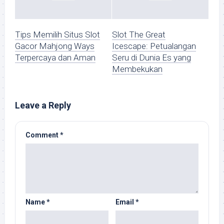
Tips Memilih Situs Slot
Slot The Great
Gacor Mahjong Ways
Icescape: Petualangan
Terpercaya dan Aman
Seru di Dunia Es yang
Membekukan
Leave a Reply
Comment
*
Name
*
Email
*