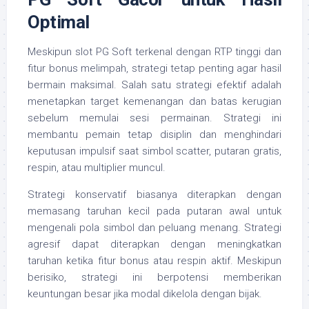
Optimal
Meskipun slot PG Soft terkenal dengan RTP tinggi dan
fitur bonus melimpah, strategi tetap penting agar hasil
bermain maksimal. Salah satu strategi efektif adalah
menetapkan target kemenangan dan batas kerugian
sebelum memulai sesi permainan. Strategi ini
membantu pemain tetap disiplin dan menghindari
keputusan impulsif saat simbol scatter, putaran gratis,
respin, atau multiplier muncul.
Strategi konservatif biasanya diterapkan dengan
memasang taruhan kecil pada putaran awal untuk
mengenali pola simbol dan peluang menang. Strategi
agresif dapat diterapkan dengan meningkatkan
taruhan ketika fitur bonus atau respin aktif. Meskipun
berisiko, strategi ini berpotensi memberikan
keuntungan besar jika modal dikelola dengan bijak.