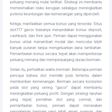
peluang menang mulai terlihat. Strategi ini membantu
meminimalkan risiko kerugian sekaligus meningkatkan
potensi keuntungan dari kemenangan yang diperoleh.
Ketiga, manfaatkan semua bonus yang tersedia. Situs
slot777 gacor biasanya menyediakan bonus deposit,
cashback, dan free spin. Pemain dapat menggunakan
bonus untuk menambah modal dan mencoba lebih
banyak putaran tanpa mengeluarkan dana tambahan.
Pemanfaatan bonus secara tepat akan memperbesar
peluang menang dan memperpanjang durasi bermain.
Selain itu, perhatikan waktu bermain. Beberapa pemain
percaya bahwa slot memiliki pola tertentu dalam
memberikan kemenangan. Bermain secara konsisten
pada slot yang sering “gacor” dapat membantu
meningkatkan peluang profit. Dengan strategi taruhan
yang tepat, pemilihan slot yang cermat, dan
pemanfaatan bonus, pemain dapat merasakan
pengalaman bermain yang lebih aman, nyaman, dan