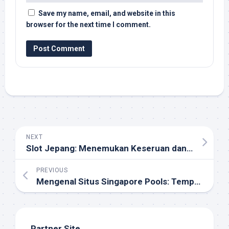
Save my name, email, and website in this
browser for the next time I comment.
NEXT
Slot Jepang: Menemukan Keseruan dan Keuntungan di Situs Slot Server Jepang
PREVIOUS
Mengenal Situs Singapore Pools: Tempat Terpercaya untuk Togel Singapore
Partner Site