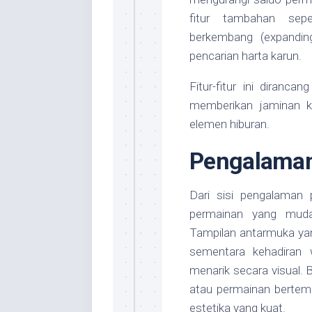
fitur tambahan sep
berkembang (expandi
pencarian harta karun.
Fitur-fitur ini diranc
memberikan jaminan 
elemen hiburan.
Pengalama
Dari sisi pengalaman
permainan yang muda
Tampilan antarmuka yan
sementara kehadiran 
menarik secara visual.
atau permainan bertema 
estetika yang kuat.