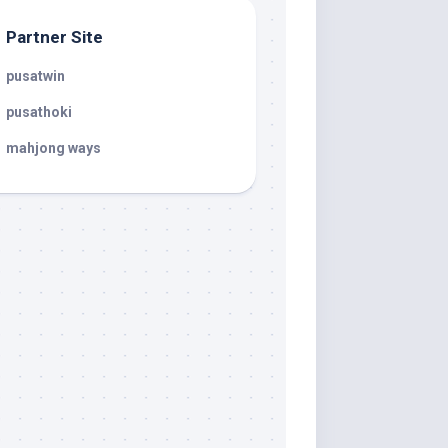
Partner Site
pusatwin
pusathoki
mahjong ways