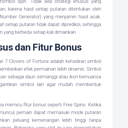
tombol spin. Tidak ada strategi khusus yang
, karena hasil setiap putaran ditentukan oleh
umber Generator) yang menjamin hasil acak.
 setiap putaran tidak dapat diprediksi, sehingga
yang berbeda setiap kali dimainkan.
us dan Fitur Bonus
ari 7 Clovers of Fortune adalah kehadiran simbol
memberikan efek permainan lebih dinamis. Simbol
kan sebagai daun semanggi atau ikon bernuansa
gantikan simbol lain agar mudah membentuk
.
 memicu fitur bonus seperti Free Spins. Ketika
er muncul, pemain dapat memasuki mode putaran
nkan peluang kemenangan lebih tinggi tanpa
inan. Beberapa versi slot ini juga menyertakan