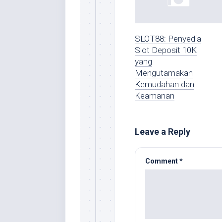
SLOT88: Penyedia
Slot Deposit 10K
yang
Mengutamakan
Kemudahan dan
Keamanan
Leave a Reply
Comment
*