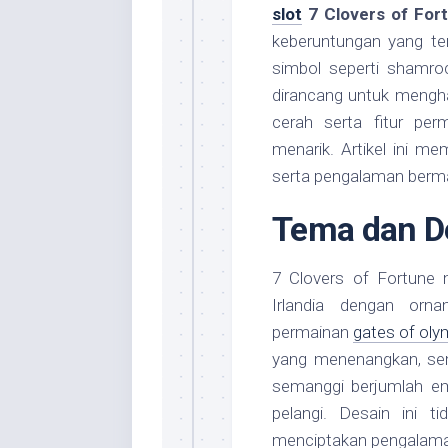
slot
7 Clovers of For
keberuntungan yang teri
simbol seperti shamro
dirancang untuk mengh
cerah serta fitur pe
menarik. Artikel ini m
serta pengalaman bermai
Tema dan D
7 Clovers of Fortune
Irlandia dengan orn
permainan
gates of oly
yang menenangkan, seme
semanggi berjumlah em
pelangi. Desain ini t
menciptakan pengalaman