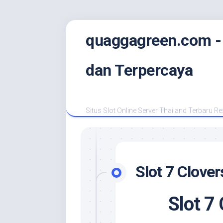
Skip
quaggagreen.com - 
to
content
dan Terpercaya
Situs Slot Online Server Thailand Terbaru 
Slot 7 Clover
Slot 7