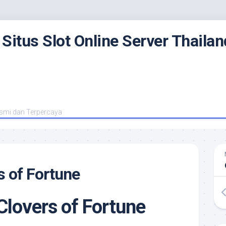
Situs Slot Online Server Thaila
Resmi dan Terpercaya
s of Fortune
 Clovers of Fortune