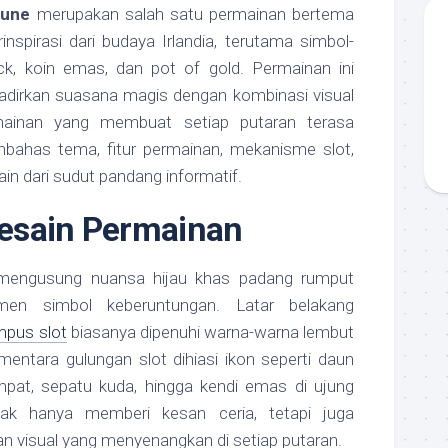
tune
merupakan salah satu permainan bertema
nspirasi dari budaya Irlandia, terutama simbol-
ck, koin emas, dan pot of gold. Permainan ini
adirkan suasana magis dengan kombinasi visual
rmainan yang membuat setiap putaran terasa
embahas tema, fitur permainan, mekanisme slot,
n dari sudut pandang informatif.
esain Permainan
 mengusung nuansa hijau khas padang rumput
amen simbol keberuntungan. Latar belakang
mpus slot
biasanya dipenuhi warna-warna lembut
ntara gulungan slot dihiasi ikon seperti daun
pat, sepatu kuda, hingga kendi emas di ujung
idak hanya memberi kesan ceria, tetapi juga
 visual yang menyenangkan di setiap putaran.