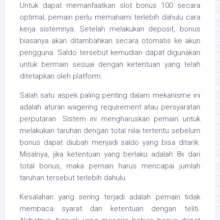
Untuk dapat memanfaatkan slot bonus 100 secara
optimal, pemain perlu memahami terlebih dahulu cara
kerja sistemnya. Setelah melakukan deposit, bonus
biasanya akan ditambahkan secara otomatis ke akun
pengguna. Saldo tersebut kemudian dapat digunakan
untuk bermain sesuai dengan ketentuan yang telah
ditetapkan oleh platform.
Salah satu aspek paling penting dalam mekanisme ini
adalah aturan wagering requirement atau persyaratan
perputaran. Sistem ini mengharuskan pemain untuk
melakukan taruhan dengan total nilai tertentu sebelum
bonus dapat diubah menjadi saldo yang bisa ditarik.
Misalnya, jika ketentuan yang berlaku adalah 8x dari
total bonus, maka pemain harus mencapai jumlah
taruhan tersebut terlebih dahulu.
Kesalahan yang sering terjadi adalah pemain tidak
membaca syarat dan ketentuan dengan teliti.