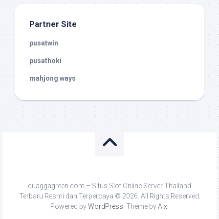
Partner Site
pusatwin
pusathoki
mahjong ways
quaggagreen.com – Situs Slot Online Server Thailand
Terbaru Resmi dan Terpercaya © 2026. All Rights Reserved.
Powered by
WordPress
. Theme by
Alx
.