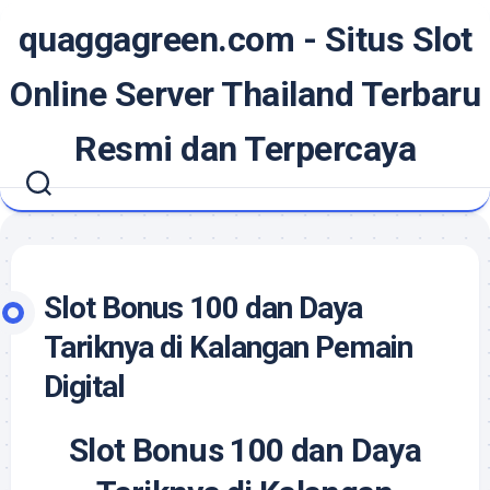
Skip
quaggagreen.com - Situs Slot
to
content
Online Server Thailand Terbaru
Resmi dan Terpercaya
Slot Bonus 100 dan Daya
Tariknya di Kalangan Pemain
Digital
Slot Bonus 100 dan Daya