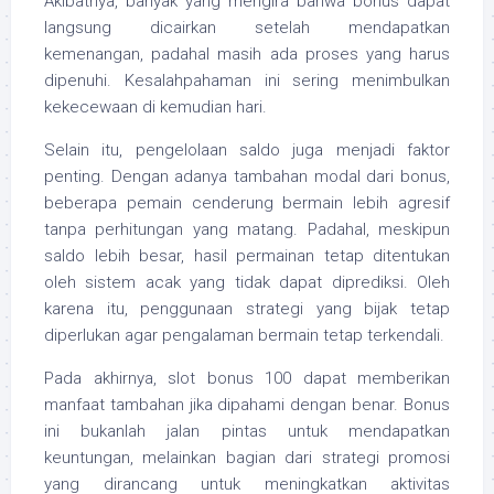
Akibatnya, banyak yang mengira bahwa bonus dapat
langsung dicairkan setelah mendapatkan
kemenangan, padahal masih ada proses yang harus
dipenuhi. Kesalahpahaman ini sering menimbulkan
kekecewaan di kemudian hari.
Selain itu, pengelolaan saldo juga menjadi faktor
penting. Dengan adanya tambahan modal dari bonus,
beberapa pemain cenderung bermain lebih agresif
tanpa perhitungan yang matang. Padahal, meskipun
saldo lebih besar, hasil permainan tetap ditentukan
oleh sistem acak yang tidak dapat diprediksi. Oleh
karena itu, penggunaan strategi yang bijak tetap
diperlukan agar pengalaman bermain tetap terkendali.
Pada akhirnya, slot bonus 100 dapat memberikan
manfaat tambahan jika dipahami dengan benar. Bonus
ini bukanlah jalan pintas untuk mendapatkan
keuntungan, melainkan bagian dari strategi promosi
yang dirancang untuk meningkatkan aktivitas