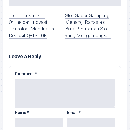
Tren Industri Slot
Slot Gacor Gampang
Online dan Inovasi
Menang: Rahasia di
Teknologi Mendukung
Balik Permainan Slot
Deposit QRIS 10K
yang Menguntungkan
Leave a Reply
Comment
*
Name
*
Email
*