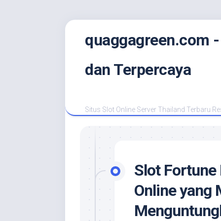
Skip
quaggagreen.com - 
to
content
dan Terpercaya
Situs Slot Online Server Thailand Terbaru 
Slot Fortune
Online yang 
Menguntung