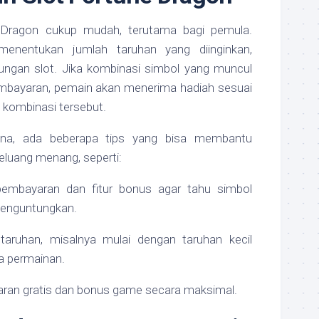
 Dragon cukup mudah, terutama bagi pemula.
enentukan jumlah taruhan yang diinginkan,
ngan slot. Jika kombinasi simbol yang muncul
embayaran, pemain akan menerima hadiah sesuai
n kombinasi tersebut.
hana, ada beberapa tips yang bisa membantu
luang menang, seperti:
embayaran dan fitur bonus agar tahu simbol
menguntungkan.
taruhan, misalnya mulai dengan taruhan kecil
a permainan.
ran gratis dan bonus game secara maksimal.