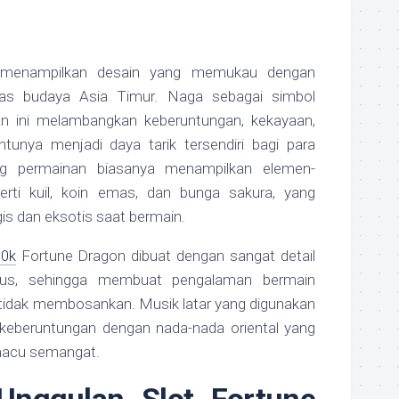
 menampilkan desain yang memukau dengan
as budaya Asia Timur. Naga sebagai simbol
n ini melambangkan keberuntungan, kekayaan,
tunya menjadi daya tarik tersendiri bagi para
ng permainan biasanya menampilkan elemen-
perti kuil, koin emas, dan bunga sakura, yang
 dan eksotis saat bermain.
10k
Fortune Dragon dibuat dengan sangat detail
lus, sehingga membuat pengalaman bermain
n tidak membosankan. Musik latar yang digunakan
eberuntungan dengan nada-nada oriental yang
acu semangat.