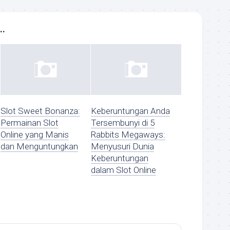
..
Slot Sweet Bonanza:
Keberuntungan Anda
Permainan Slot
Tersembunyi di 5
Online yang Manis
Rabbits Megaways:
dan Menguntungkan
Menyusuri Dunia
Keberuntungan
dalam Slot Online