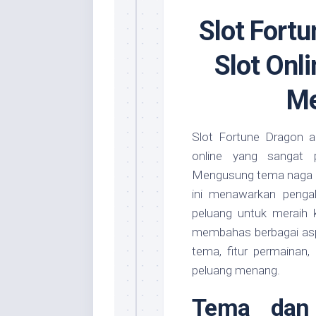
Slot Fort
Slot Onl
Me
Slot Fortune Dragon 
online yang sangat p
Mengusung tema naga k
ini menawarkan penga
peluang untuk meraih k
membahas berbagai aspe
tema, fitur permainan
peluang menang.
Tema dan 