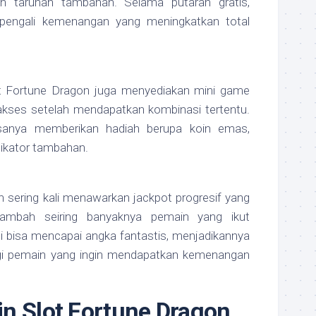
n taruhan tambahan. Selama putaran gratis,
 pengali kemenangan yang meningkatkan total
ot Fortune Dragon juga menyediakan mini game
akses setelah mendapatkan kombinasi tertentu.
asanya memberikan hadiah berupa koin emas,
plikator tambahan.
n sering kali menawarkan jackpot progresif yang
rtambah seiring banyaknya pemain yang ikut
ni bisa mencapai angka fantastis, menjadikannya
gi pemain yang ingin mendapatkan kemenangan
n Slot Fortune Dragon