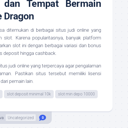
as dan Tempat Bermain
e Dragon
sa ditemukan di berbagai situs judi online yang
 slot. Karena popularitasnya, banyak platform
rkan slot ini dengan berbagai variasi dan bonus
us deposit hingga cashback.
itus judi online yang terpercaya agar pengalaman
an. Pastikan situs tersebut memiliki lisensi
dari pemain lain.
slot deposit minimal 10k
slot min depo 10000
va
Uncategorized
0