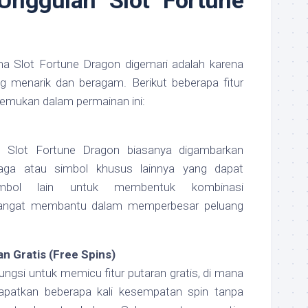
r Unggulan Slot Fortune
ma Slot Fortune Dragon digemari adalah karena
ang menarik dan beragam. Berikut beberapa fitur
temukan dalam permainan ini:
m Slot Fortune Dragon biasanya digambarkan
ga atau simbol khusus lainnya yang dapat
imbol lain untuk membentuk kombinasi
sangat membantu dalam memperbesar peluang
n Gratis (Free Spins)
ungsi untuk memicu fitur putaran gratis, di mana
patkan beberapa kali kesempatan spin tanpa