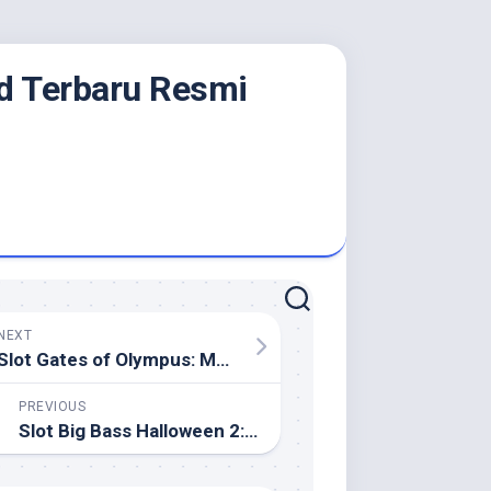
nd Terbaru Resmi
NEXT
Slot Gates of Olympus: Mengungkap Keajaiban Dunia Yunani
PREVIOUS
Slot Big Bass Halloween 2: Sensasi Memancing Bertema Horor