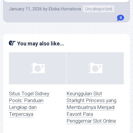
January 11, 2026
by
Eliska Horvatova
Uncategorized
0
You may also like...
Situs Togel Sidney
Keunggulan Slot
Pools: Panduan
Starlight Princess yang
Lengkap dan
Membuatnya Menjadi
Terpercaya
Favorit Para
Penggemar Slot Online