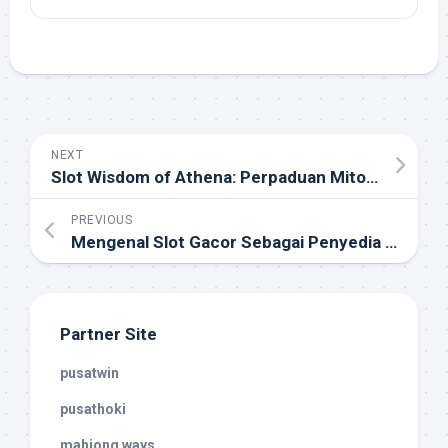
NEXT
Slot Wisdom of Athena: Perpaduan Mitologi dan Strategi Modern
PREVIOUS
Mengenal Slot Gacor Sebagai Penyedia Slot Depo 10K dengan Koleksi 10000 Game
Partner Site
pusatwin
pusathoki
mahjong ways