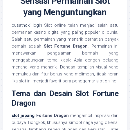
Sensasi Permainan Slot
yang Menguntungkan
pusathoki login
Slot online telah menjadi salah satu
permainan kasino digital yang paling populer di dunia.
Salah satu permainan yang menarik perhatian banyak
pemain adalah
Slot Fortune Dragon
. Permainan ini
menawarkan pengalaman bermain yang
menggabungkan tema klasik Asia dengan peluang
menang yang menarik. Dengan tampilan visual yang
memukau dan fitur bonus yang melimpah, tidak heran
jika slot ini menjadi favorit para penggemar slot online.
Tema dan Desain Slot Fortune
Dragon
slot jepang
Fortune Dragon
mengambil inspirasi dari
budaya Tiongkok, khususnya simbol naga yang dikenal
sebagai lambang keberuntungan dan kekuatan. Latar