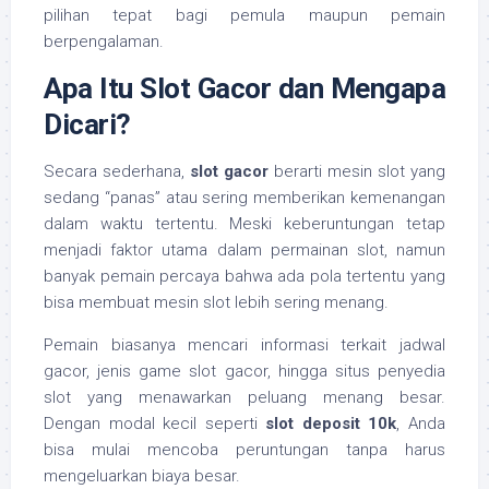
pilihan tepat bagi pemula maupun pemain
berpengalaman.
Apa Itu Slot Gacor dan Mengapa
Dicari?
Secara sederhana,
slot gacor
berarti mesin slot yang
sedang “panas” atau sering memberikan kemenangan
dalam waktu tertentu. Meski keberuntungan tetap
menjadi faktor utama dalam permainan slot, namun
banyak pemain percaya bahwa ada pola tertentu yang
bisa membuat mesin slot lebih sering menang.
Pemain biasanya mencari informasi terkait jadwal
gacor, jenis game slot gacor, hingga situs penyedia
slot yang menawarkan peluang menang besar.
Dengan modal kecil seperti
slot deposit 10k
, Anda
bisa mulai mencoba peruntungan tanpa harus
mengeluarkan biaya besar.