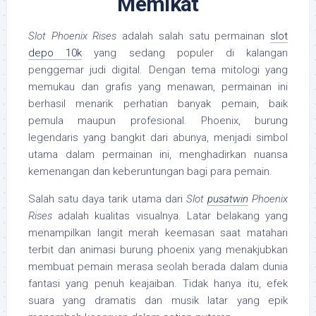
Memikat
Slot Phoenix Rises
adalah salah satu permainan
slot
depo 10k
yang sedang populer di kalangan
penggemar judi digital. Dengan tema mitologi yang
memukau dan grafis yang menawan, permainan ini
berhasil menarik perhatian banyak pemain, baik
pemula maupun profesional. Phoenix, burung
legendaris yang bangkit dari abunya, menjadi simbol
utama dalam permainan ini, menghadirkan nuansa
kemenangan dan keberuntungan bagi para pemain.
Salah satu daya tarik utama dari
Slot
pusatwin
Phoenix
Rises
adalah kualitas visualnya. Latar belakang yang
menampilkan langit merah keemasan saat matahari
terbit dan animasi burung phoenix yang menakjubkan
membuat pemain merasa seolah berada dalam dunia
fantasi yang penuh keajaiban. Tidak hanya itu, efek
suara yang dramatis dan musik latar yang epik