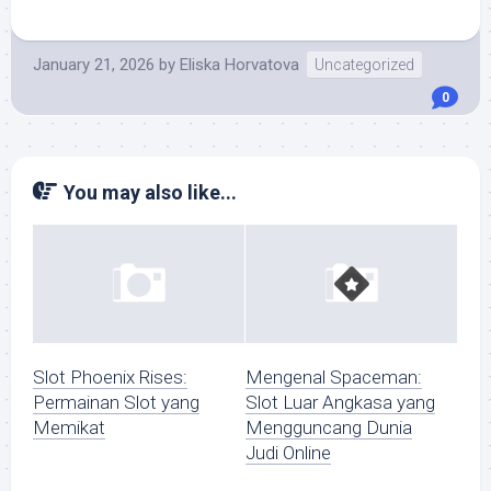
January 21, 2026
by
Eliska Horvatova
Uncategorized
0
You may also like...
Slot Phoenix Rises:
Mengenal Spaceman:
Permainan Slot yang
Slot Luar Angkasa yang
Memikat
Mengguncang Dunia
Judi Online