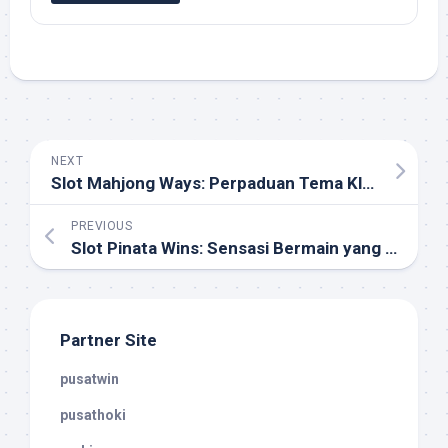
NEXT
Slot Mahjong Ways: Perpaduan Tema Klasik dan Mekanisme Modern
PREVIOUS
Slot Pinata Wins: Sensasi Bermain yang Penuh Warna
Partner Site
pusatwin
pusathoki