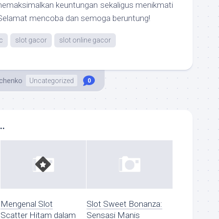
 memaksimalkan keuntungan sekaligus menikmati
. Selamat mencoba dan semoga beruntung!
c
slot gacor
slot online gacor
vchenko
Uncategorized
0
..
Mengenal Slot
Slot Sweet Bonanza:
Scatter Hitam dalam
Sensasi Manis