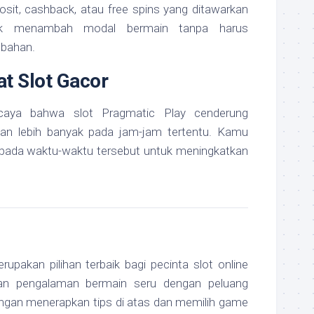
it, cashback, atau free spins yang ditawarkan
tuk menambah modal bermain tanpa harus
bahan.
at Slot Gacor
caya bahwa slot Pragmatic Play cenderung
n lebih banyak pada jam-jam tertentu. Kamu
pada waktu-waktu tersebut untuk meningkatkan
upakan pilihan terbaik bagi pecinta slot online
an pengalaman bermain seru dengan peluang
ngan menerapkan tips di atas dan memilih game