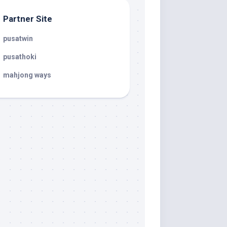
Partner Site
pusatwin
pusathoki
mahjong ways