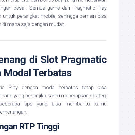
ngan besar. Semua game dari Pragmatic Play
n untuk perangkat mobile, sehingga pemain bisa
 di mana saja dengan mudah.
enang di Slot Pragmatic
 Modal Terbatas
tic Play dengan modal terbatas tetap bisa
nang yang besar jika kamu menerapkan strategi
t beberapa tips yang bisa membantu kamu
kemenangan:
dengan RTP Tinggi