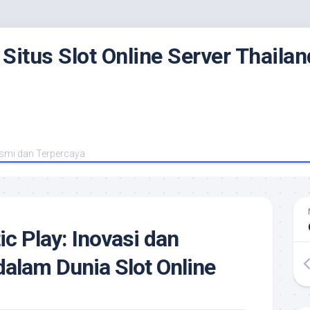
Situs Slot Online Server Thaila
Resmi dan Terpercaya
ic Play: Inovasi dan
alam Dunia Slot Online