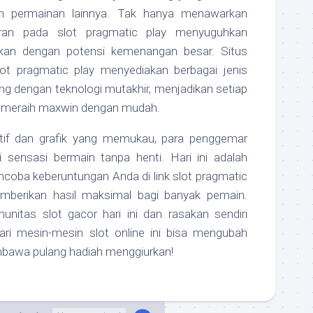
han permainan lainnya. Tak hanya menawarkan
aran pada slot pragmatic play menyuguhkan
an dengan potensi kemenangan besar. Situs
lot pragmatic play menyediakan berbagai jenis
ng dengan teknologi mutakhir, menjadikan setiap
 meraih maxwin dengan mudah.
vatif dan grafik yang memukau, para penggemar
sensasi bermain tanpa henti. Hari ini adalah
ncoba keberuntungan Anda di link slot pragmatic
emberikan hasil maksimal bagi banyak pemain.
munitas slot gacor hari ini dan rasakan sendiri
ari mesin-mesin slot online ini bisa mengubah
bawa pulang hadiah menggiurkan!