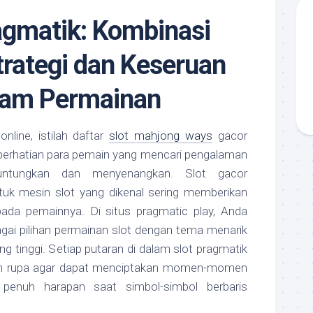
agmatik: Kombinasi
trategi dan Keseruan
lam Permainan
nline, istilah daftar
slot mahjong ways
gacor
erhatian para pemain yang mencari pengalaman
ntungkan dan menyenangkan. Slot gacor
uk mesin slot yang dikenal sering memberikan
da pemainnya. Di situs pragmatic play, Anda
ai pilihan permainan slot dengan tema menarik
 tinggi. Setiap putaran di dalam slot pragmatik
ian rupa agar dapat menciptakan momen-momen
enuh harapan saat simbol-simbol berbaris