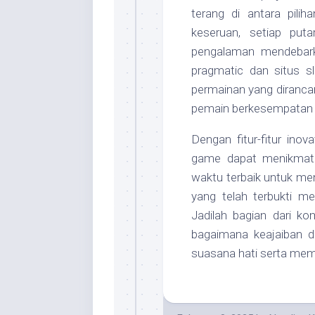
terang di antara pili
keseruan, setiap put
pengalaman mendebark
pragmatic dan situs s
permainan yang diranca
pemain berkesempatan
Dengan fitur-fitur ino
game dapat menikmati 
waktu terbaik untuk me
yang telah terbukti m
Jadilah bagian dari ko
bagaimana keajaiban d
suasana hati serta mem