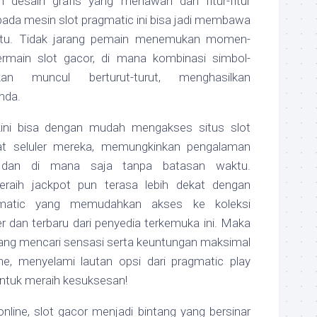
 desain grafis yang menawan dan fitur-fitur
n pada mesin slot pragmatic ini bisa jadi membawa
i itu. Tidak jarang pemain menemukan momen-
ain slot gacor, di mana kombinasi simbol-
an muncul berturut-turut, menghasilkan
nda.
kini bisa dengan mudah mengakses situs slot
kat seluler mereka, memungkinkan pengalaman
 dan di mana saja tanpa batasan waktu.
eraih jackpot pun terasa lebih dekat dengan
agmatic yang memudahkan akses ke koleksi
r dan terbaru dari penyedia terkemuka ini. Maka
n yang mencari sensasi serta keuntungan maksimal
ne, menyelami lautan opsi dari pragmatic play
untuk meraih kesuksesan!
nline, slot gacor menjadi bintang yang bersinar