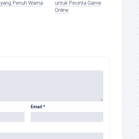
yang Penuh Warna
untuk Pecinta Game
Online
Email
*