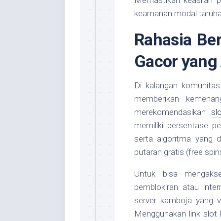
Memastikan keaslian pe
keamanan modal taruhan 
Rahasia Be
Gacor yang
Di kalangan komunitas
memberikan kemenan
merekomendasikan
sl
memiliki persentase p
serta algoritma yang d
putaran gratis (
free spin
Untuk bisa mengakse
pemblokiran atau inter
server kamboja yang v
Menggunakan link slot