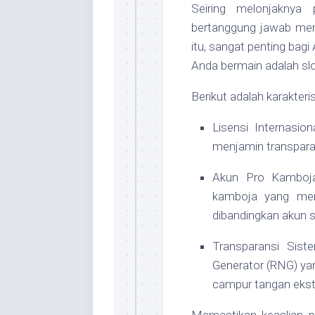
Seiring melonjaknya 
bertanggung jawab mem
itu, sangat penting ba
Anda bermain adalah slo
Berikut adalah karakteri
Lisensi Internasio
menjamin transpara
Akun Pro Kamboja
kamboja yang memb
dibandingkan akun s
Transparansi Sis
Generator
(RNG) yan
campur tangan ekst