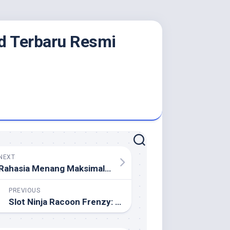
nd Terbaru Resmi
NEXT
Rahasia Menang Maksimal Menggunakan Slot Server Kamboja No 1 Terbaik
PREVIOUS
Slot Ninja Racoon Frenzy: Petualangan Seru dalam Dunia Slot Online