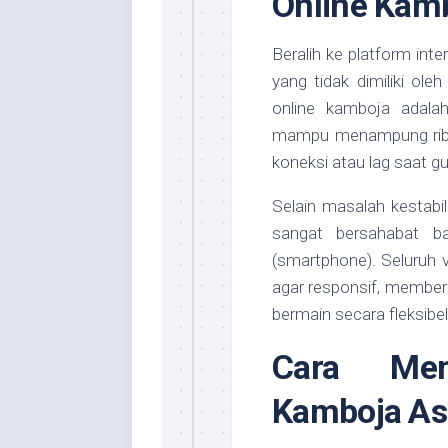
Online Kam
Beralih ke platform in
yang tidak dimiliki ole
online kamboja adala
mampu menampung ribu
koneksi atau
lag
saat gu
Selain masalah kestabil
sangat bersahabat b
(
smartphone
). Seluruh
agar responsif, member
bermain secara fleksibe
Cara Men
Kamboja Asl