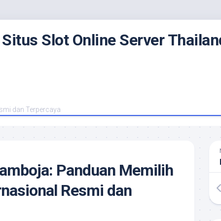
Situs Slot Online Server Thaila
Resmi dan Terpercaya
Kamboja: Panduan Memilih
rnasional Resmi dan