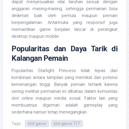
dapat menyesuaikan nilai taruhan sesuai dengan
anggaran masing-masing, sehingga permainan bisa
dinikmati baik oleh pemula maupun pemain
berpengalaman. Antarmuka yang responsif juga
memastikan game berjalan lancar di perangkat
desktop maupun mobile.
Popularitas dan Daya Tarik di
Kalangan Pemain
Popularitas Starlight Princess tidak lepas dari
kombinasi antara tampilan yang memikat dan potensi
kemenangan tinggi. Banyak pemain tertarik karena
sering melihat permainan ini dibahas dalam komunitas
slot online maupun media sosial. Faktor lain yang
membuatnya digemari adalah gameplay yang
sederhana namun tetap menegangkan.
Tags:
slot gacor
slot gacor 777