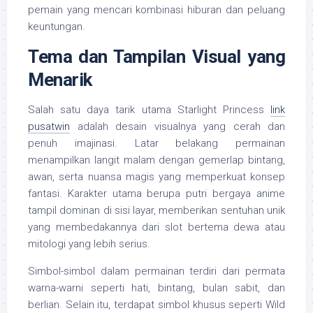
pemain yang mencari kombinasi hiburan dan peluang
keuntungan.
Tema dan Tampilan Visual yang
Menarik
Salah satu daya tarik utama Starlight Princess
link
pusatwin
adalah desain visualnya yang cerah dan
penuh imajinasi. Latar belakang permainan
menampilkan langit malam dengan gemerlap bintang,
awan, serta nuansa magis yang memperkuat konsep
fantasi. Karakter utama berupa putri bergaya anime
tampil dominan di sisi layar, memberikan sentuhan unik
yang membedakannya dari slot bertema dewa atau
mitologi yang lebih serius.
Simbol-simbol dalam permainan terdiri dari permata
warna-warni seperti hati, bintang, bulan sabit, dan
berlian. Selain itu, terdapat simbol khusus seperti Wild