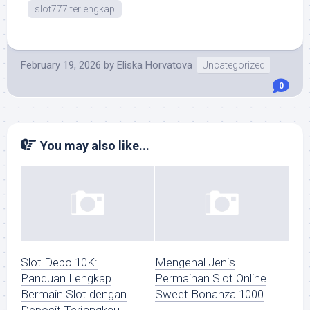
slot777 terlengkap
February 19, 2026
by
Eliska Horvatova
Uncategorized
0
You may also like...
Slot Depo 10K:
Mengenal Jenis
Panduan Lengkap
Permainan Slot Online
Bermain Slot dengan
Sweet Bonanza 1000