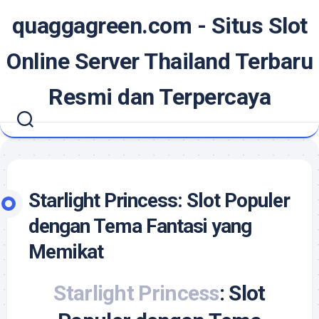
Skip
quaggagreen.com - Situs Slot
to
content
Online Server Thailand Terbaru
Resmi dan Terpercaya
Starlight Princess: Slot Populer
dengan Tema Fantasi yang
Memikat
Starlight Princess
: Slot