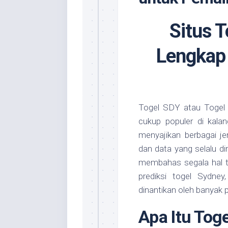
Situs 
Lengkap
Togel SDY atau Togel 
cukup populer di kalan
menyajikan berbagai je
dan data yang selalu din
membahas segala hal t
prediksi togel Sydney
dinantikan oleh banyak 
Apa Itu Tog