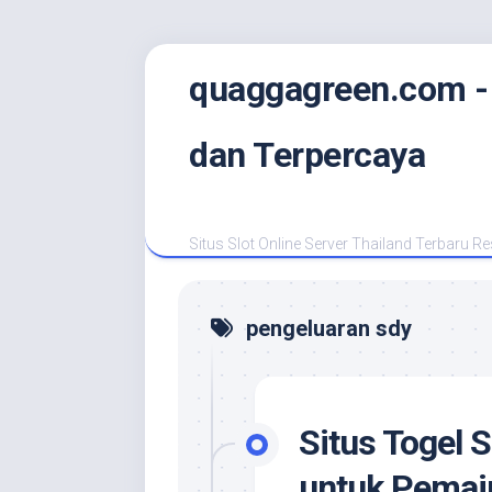
Skip
quaggagreen.com - 
to
content
dan Terpercaya
Situs Slot Online Server Thailand Terbaru 
pengeluaran sdy
Situs Togel
untuk Pemain