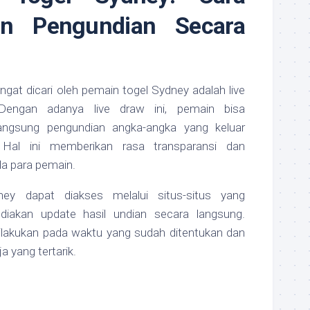
an Pengundian Secara
angat dicari oleh pemain togel Sydney adalah live
Dengan adanya live draw ini, pemain bisa
angsung pengundian angka-angka yang keluar
 Hal ini memberikan rasa transparansi dan
da para pemain.
ey dapat diakses melalui situs-situs yang
diakan update hasil undian secara langsung.
ilakukan pada waktu yang sudah ditentukan dan
ja yang tertarik.