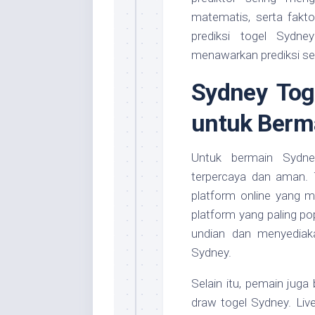
matematis, serta fakt
prediksi togel Sydn
menawarkan prediksi sec
Sydney Tog
untuk Berm
Untuk bermain Sydn
terpercaya dan aman. 
platform online yang m
platform yang paling p
undian dan menyediaka
Sydney.
Selain itu, pemain juga 
draw togel Sydney. Live