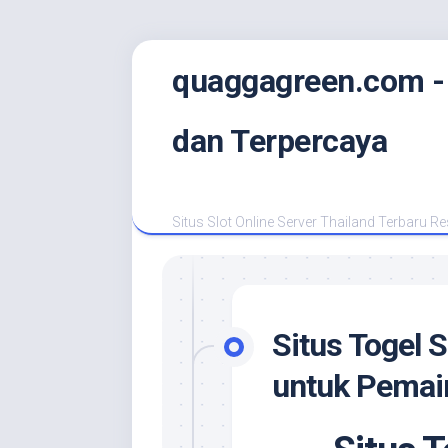
Skip
quaggagreen.com - 
to
content
dan Terpercaya
Situs Slot Online Server Thailand Terbaru 
Situs Togel
untuk Pemain