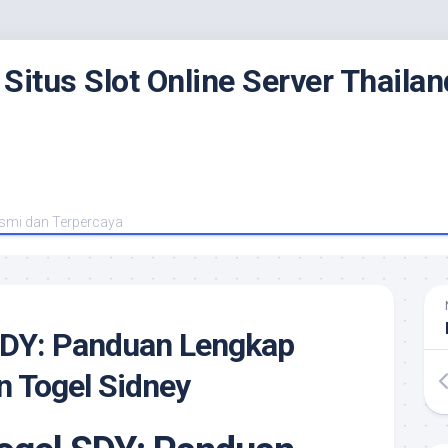
Situs Slot Online Server Thaila
Resmi dan Terpercaya
 SDY: Panduan Lengkap
 Togel Sidney