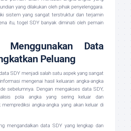
 undian yang dilakukan oleh pihak penyelenggara.
iki sistem yang sangat terstruktur dan terjamin
na itu, togel SDY banyak diminati oleh pemain
: Menggunakan Data
ngkatkan Peluang
 data SDY menjadi salah satu aspek yang sangat
i informasi mengenai hasil keluaran angka-angka
iode sebelumnya. Dengan mengakses data SDY,
lisis pola angka yang sering keluar dan
memprediksi angka-angka yang akan keluar di
ring mengandalkan data SDY yang lengkap dan