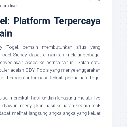
ara live.
el: Platform Terpercaya
ain
ey Togel, pemain membutuhkan situs yang
Togel Sidney dapat dimainkan melalui berbagai
enyediakan akses ke permainan ini. Salah satu
opuler adalah SDY Pools yang menyelenggarakan
n berbagai informasi terkait permainan togel
bisa mengikuti hasil undian langsung melalui live
 draw ini menyajikan hasil keluaran secara real-
dapat melihat langsung angka-angka yang keluar
.