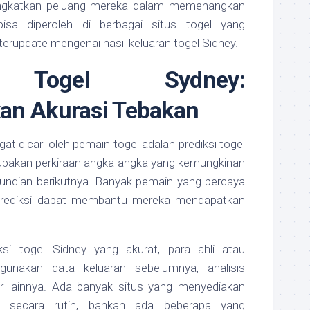
ingkatkan peluang mereka dalam memenangkan
bisa diperoleh di berbagai situs togel yang
erupdate mengenai hasil keluaran togel Sidney.
i Togel Sydney:
an Akurasi Tebakan
at dicari oleh pemain togel adalah prediksi togel
erupakan perkiraan angka-angka yang kemungkinan
undian berikutnya. Banyak pemain yang percaya
rediksi dapat membantu mereka mendapatkan
si togel Sidney yang akurat, para ahli atau
ggunakan data keluaran sebelumnya, analisis
or lainnya. Ada banyak situs yang menyediakan
ey secara rutin, bahkan ada beberapa yang