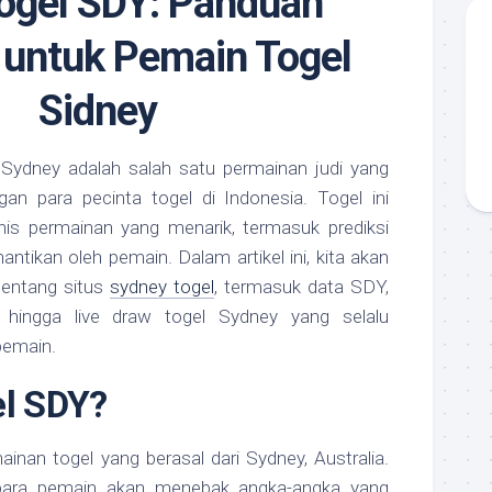
Togel SDY: Panduan
 untuk Pemain Togel
Sidney
Sydney adalah salah satu permainan judi yang
gan para pecinta togel di Indonesia. Togel ini
nis permainan yang menarik, termasuk prediksi
antikan oleh pemain. Dalam artikel ini, kita akan
entang situs
sydney togel
, termasuk data SDY,
, hingga live draw togel Sydney yang selalu
pemain.
el SDY?
inan togel yang berasal dari Sydney, Australia.
 para pemain akan menebak angka-angka yang