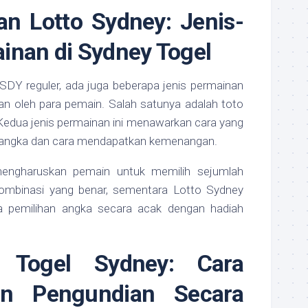
an Lotto Sydney: Jenis-
inan di Sydney Togel
 SDY reguler, ada juga beberapa jenis permainan
kan oleh para pemain. Salah satunya adalah toto
Kedua jenis permainan ini menawarkan cara yang
 angka dan cara mendapatkan kemenangan.
engharuskan pemain untuk memilih sejumlah
ombinasi yang benar, sementara Lotto Sydney
a pemilihan angka secara acak dengan hadiah
 Togel Sydney: Cara
an Pengundian Secara