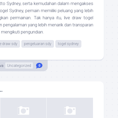
lotto Sydney, serta kemudahan dalam mengakses
ogel Sydney, pemain memiliki peluang yang lebih
an permainan. Tak hanya itu, live draw togel
 pengalaman yang lebih menarik dan transparan
 mengikuti pengundian.
ve draw sdy
pengeluaran sdy
togel sydney
va
Uncategorized
0
..