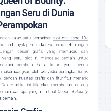
Queen of Bounty:
ngan Seru di Dunia
Perampokan
dalah salah satu permainan
slot min depo 10k
rhatian banyak pemain karena tema petualangan
 Dengan desain grafis yang memukau dan
yang seru, slot ini mengajak pemain untuk
menjadi pemburu harta karun yang penuh
ni dikembangkan oleh penyedia perangkat lunak
 dengan kualitas grafis dan fitur-fitur menarik
Dalam artikel ini, kita akan membahas tentang
a bermain, dan apa yang membuat
Queen of Bounty
ra pemain.