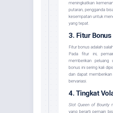
meningkatkan kemenang
putaran, pengganda bis
kesempatan untuk mend
yang tepat.
3. Fitur Bonu
Fitur bonus adalah sala
Pada fitur ini, pem
memberikan peluang 
bonus ini sering kali di
dan dapat memberikan
bervariasi.
4. Tingkat Vol
Slot Queen of Bounty
m
yang berarti pemain b