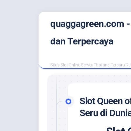
Skip
quaggagreen.com - 
to
content
dan Terpercaya
Situs Slot Online Server Thailand Terbaru 
Slot Queen o
Seru di Dun