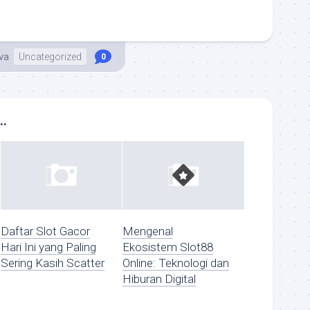
va
Uncategorized
0
..
Daftar Slot Gacor
Mengenal
Hari Ini yang Paling
Ekosistem Slot88
Sering Kasih Scatter
Online: Teknologi dan
Hiburan Digital