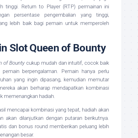
ih tinggi. Return to Player (RTP) permainan ini
ngan persentase pengembalian yang tinggi,
ang lebih baik bagi pemain untuk memperoleh
n Slot Queen of Bounty
n of Bounty
cukup mudah dan intuitif, cocok baik
 pemain berpengalaman. Pemain hanya perlu
ruhan yang ingin dipasang, kemudian memutar
, mereka akan berharap mendapatkan kombinasi
tuk memenangkan hadiah.
asil mencapai kombinasi yang tepat, hadiah akan
an akan dilanjutkan dengan putaran berikutnya.
gratis dan bonus round memberikan peluang lebih
enangan besar.