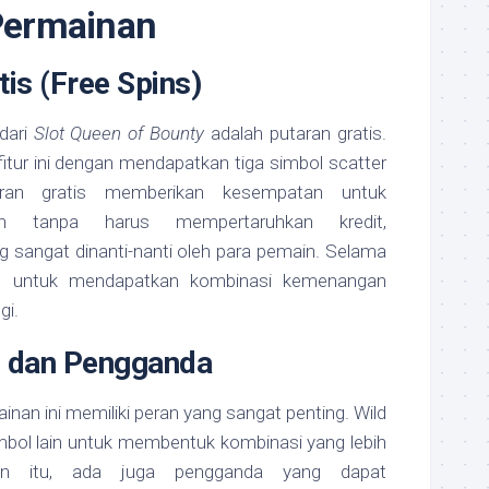
 Permainan
tis (Free Spins)
dari
Slot Queen of Bounty
adalah putaran gratis.
tur ini dengan mendapatkan tiga simbol scatter
aran gratis memberikan kesempatan untuk
h tanpa harus mempertaruhkan kredit,
g sangat dinanti-nanti oleh para pemain. Selama
ang untuk mendapatkan kombinasi kemenangan
gi.
d dan Pengganda
inan ini memiliki peran yang sangat penting. Wild
bol lain untuk membentuk kombinasi yang lebih
ain itu, ada juga pengganda yang dapat