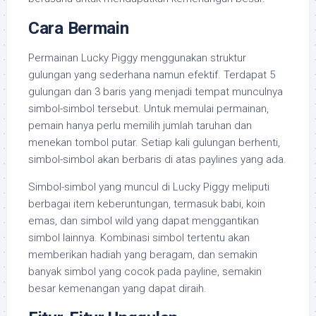
Cara Bermain
Permainan Lucky Piggy menggunakan struktur
gulungan yang sederhana namun efektif. Terdapat 5
gulungan dan 3 baris yang menjadi tempat munculnya
simbol-simbol tersebut. Untuk memulai permainan,
pemain hanya perlu memilih jumlah taruhan dan
menekan tombol putar. Setiap kali gulungan berhenti,
simbol-simbol akan berbaris di atas paylines yang ada.
Simbol-simbol yang muncul di Lucky Piggy meliputi
berbagai item keberuntungan, termasuk babi, koin
emas, dan simbol wild yang dapat menggantikan
simbol lainnya. Kombinasi simbol tertentu akan
memberikan hadiah yang beragam, dan semakin
banyak simbol yang cocok pada payline, semakin
besar kemenangan yang dapat diraih.