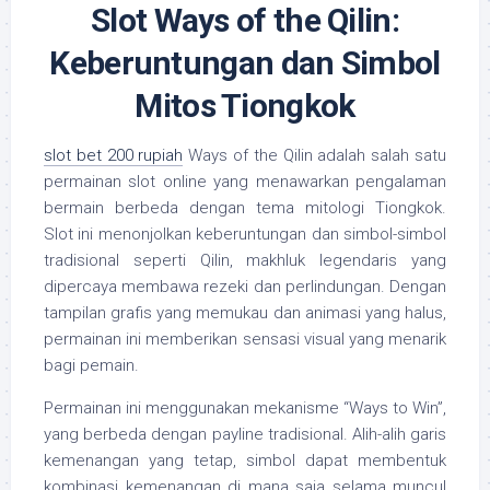
Slot Ways of the Qilin:
Keberuntungan dan Simbol
Mitos Tiongkok
slot bet 200 rupiah
Ways of the Qilin adalah salah satu
permainan slot online yang menawarkan pengalaman
bermain berbeda dengan tema mitologi Tiongkok.
Slot ini menonjolkan keberuntungan dan simbol-simbol
tradisional seperti Qilin, makhluk legendaris yang
dipercaya membawa rezeki dan perlindungan. Dengan
tampilan grafis yang memukau dan animasi yang halus,
permainan ini memberikan sensasi visual yang menarik
bagi pemain.
Permainan ini menggunakan mekanisme “Ways to Win”,
yang berbeda dengan payline tradisional. Alih-alih garis
kemenangan yang tetap, simbol dapat membentuk
kombinasi kemenangan di mana saja selama muncul