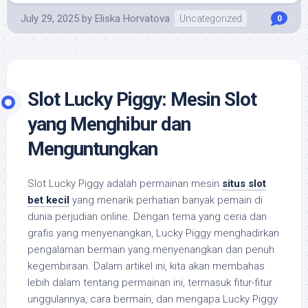
July 29, 2025
by
Eliska Horvatova
Uncategorized
0
Slot Lucky Piggy: Mesin Slot
yang Menghibur dan
Menguntungkan
Slot Lucky Piggy adalah permainan mesin
situs slot
bet kecil
yang menarik perhatian banyak pemain di
dunia perjudian online. Dengan tema yang ceria dan
grafis yang menyenangkan, Lucky Piggy menghadirkan
pengalaman bermain yang menyenangkan dan penuh
kegembiraan. Dalam artikel ini, kita akan membahas
lebih dalam tentang permainan ini, termasuk fitur-fitur
unggulannya, cara bermain, dan mengapa Lucky Piggy