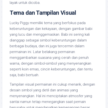
layak untuk dicoba.
Tema dan Tampilan Visual
Lucky Piggy memiliki tema yang berfokus pada
keberuntungan dan kekayaan, dengan gambar babi
yang lucu dan menggemaskan. Babi ini sering kali
dianggap sebagai simbol keberuntungan dalam
berbagai budaya, dan ini juga tercermin dalam
permainan ini. Latar belakang permainan
menggambarkan suasana yang cerah dan penuh
warna, dengan simbol-simbol yang menyenangkan
seperti koin emas, cincin keberuntungan, dan tentu
saja, babi bertuah.
Tampilan visual permainan ini cukup menarik, dengan
desain simbol yang detil dan animasi yang
menyenangkan. Hal ini menciptakan atmosfer yang
santai namun tetap menegangkan saat pemain
berusaha untuk mendapatkan kemenangan besar.