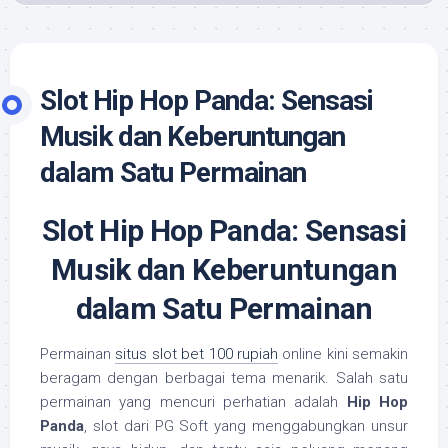
Slot Hip Hop Panda: Sensasi
Musik dan Keberuntungan
dalam Satu Permainan
Slot Hip Hop Panda: Sensasi
Musik dan Keberuntungan
dalam Satu Permainan
Permainan
situs slot bet 100 rupiah
online kini semakin
beragam dengan berbagai tema menarik. Salah satu
permainan yang mencuri perhatian adalah
Hip Hop
Panda
, slot dari PG Soft yang menggabungkan unsur