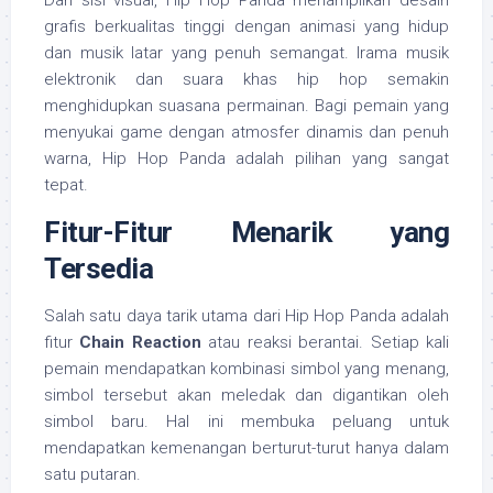
Dari sisi visual, Hip Hop Panda menampilkan desain
grafis berkualitas tinggi dengan animasi yang hidup
dan musik latar yang penuh semangat. Irama musik
elektronik dan suara khas hip hop semakin
menghidupkan suasana permainan. Bagi pemain yang
menyukai game dengan atmosfer dinamis dan penuh
warna, Hip Hop Panda adalah pilihan yang sangat
tepat.
Fitur-Fitur Menarik yang
Tersedia
Salah satu daya tarik utama dari Hip Hop Panda adalah
fitur
Chain Reaction
atau reaksi berantai. Setiap kali
pemain mendapatkan kombinasi simbol yang menang,
simbol tersebut akan meledak dan digantikan oleh
simbol baru. Hal ini membuka peluang untuk
mendapatkan kemenangan berturut-turut hanya dalam
satu putaran.