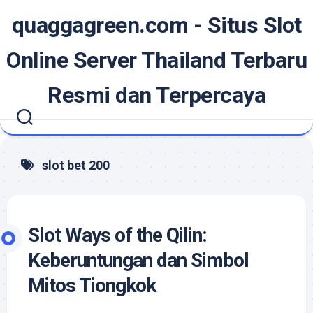
Skip
quaggagreen.com - Situs Slot
to
content
Online Server Thailand Terbaru
Resmi dan Terpercaya
slot bet 200
Slot Ways of the Qilin:
Keberuntungan dan Simbol
Mitos Tiongkok