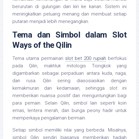
berurutan di gulungan dari kiri ke kanan. Sistem ini
meningkatkan peluang menang dan membuat setiap
putaran menjadi lebih menegangkan.
Tema dan Simbol dalam Slot
Ways of the Qilin
Tema utama permainan
slot bet 200 rupiah
berfokus
pada Qilin, makhluk mitologis Tiongkok yang
digambarkan sebagai perpaduan antara kuda, naga,
dan rusa. Qilin sering diasosiasikan dengan
kemakmuran dan kedamaian, sehingga slot ini
memberikan nuansa positif dan menguntungkan bagi
para pemain. Selain Qilin, simbol lain seperti koin
emas, lentera merah, dan bunga peony hadir untuk
memperkaya pengalaman bermain.
Setiap simbol memiliki nilai yang berbeda. Misalnya,
simbol Qilin sendiri biasanya memberikan hadiah