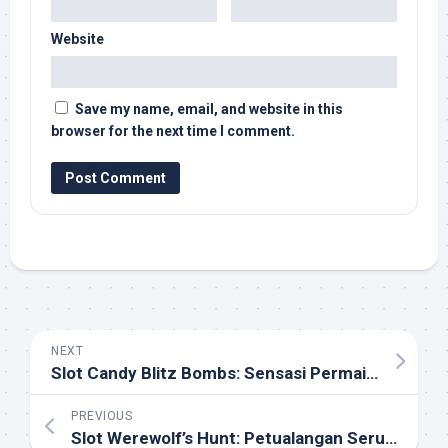
Website
Save my name, email, and website in this
browser for the next time I comment.
NEXT
Slot Candy Blitz Bombs: Sensasi Permainan yang Penuh Warna dan Hadiah Manis
PREVIOUS
Slot Werewolf’s Hunt: Petualangan Seru di Tengah Hutan Berhantu