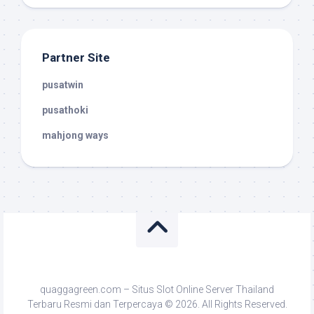
Partner Site
pusatwin
pusathoki
mahjong ways
quaggagreen.com – Situs Slot Online Server Thailand
Terbaru Resmi dan Terpercaya © 2026. All Rights Reserved.