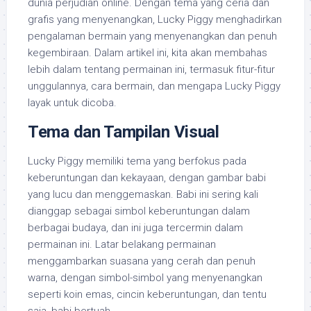
dunia perjudian online. Dengan tema yang ceria dan
grafis yang menyenangkan, Lucky Piggy menghadirkan
pengalaman bermain yang menyenangkan dan penuh
kegembiraan. Dalam artikel ini, kita akan membahas
lebih dalam tentang permainan ini, termasuk fitur-fitur
unggulannya, cara bermain, dan mengapa Lucky Piggy
layak untuk dicoba.
Tema dan Tampilan Visual
Lucky Piggy memiliki tema yang berfokus pada
keberuntungan dan kekayaan, dengan gambar babi
yang lucu dan menggemaskan. Babi ini sering kali
dianggap sebagai simbol keberuntungan dalam
berbagai budaya, dan ini juga tercermin dalam
permainan ini. Latar belakang permainan
menggambarkan suasana yang cerah dan penuh
warna, dengan simbol-simbol yang menyenangkan
seperti koin emas, cincin keberuntungan, dan tentu