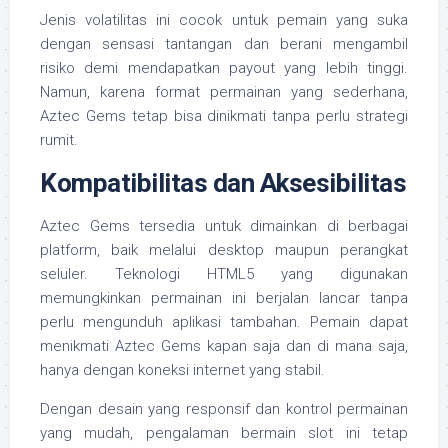
Jenis volatilitas ini cocok untuk pemain yang suka
dengan sensasi tantangan dan berani mengambil
risiko demi mendapatkan payout yang lebih tinggi.
Namun, karena format permainan yang sederhana,
Aztec Gems tetap bisa dinikmati tanpa perlu strategi
rumit.
Kompatibilitas dan Aksesibilitas
Aztec Gems tersedia untuk dimainkan di berbagai
platform, baik melalui desktop maupun perangkat
seluler. Teknologi HTML5 yang digunakan
memungkinkan permainan ini berjalan lancar tanpa
perlu mengunduh aplikasi tambahan. Pemain dapat
menikmati Aztec Gems kapan saja dan di mana saja,
hanya dengan koneksi internet yang stabil.
Dengan desain yang responsif dan kontrol permainan
yang mudah, pengalaman bermain slot ini tetap