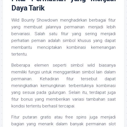
Daya Tarik
Wild Bounty Showdown menghadirkan berbagai fitur
yang membuat jalannya permainan menjadi lebih
bervariasi. Salah satu fitur yang sering menjadi
perhatian pemain adalah simbol khusus yang dapat
membantu menciptakan kombinasi kemenangan
tertentu.
Beberapa elemen seperti simbol wild biasanya
memiliki fungsi untuk menggantikan simbol lain dalam
permainan. Kehadiran fitur tersebut dapat
meningkatkan kemungkinan terbentuknya kombinasi
yang sesuai pada gulungan. Selain itu, terdapat juga
fitur bonus yang memberikan variasi tambahan saat
kondisi tertentu berhasil tercapai.
Fitur putaran gratis atau free spins juga menjadi
bagian yang menarik dalam banyak permainan slot