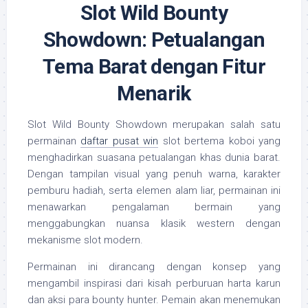
Slot Wild Bounty
Showdown: Petualangan
Tema Barat dengan Fitur
Menarik
Slot Wild Bounty Showdown merupakan salah satu
permainan
daftar pusat win
slot bertema koboi yang
menghadirkan suasana petualangan khas dunia barat.
Dengan tampilan visual yang penuh warna, karakter
pemburu hadiah, serta elemen alam liar, permainan ini
menawarkan pengalaman bermain yang
menggabungkan nuansa klasik western dengan
mekanisme slot modern.
Permainan ini dirancang dengan konsep yang
mengambil inspirasi dari kisah perburuan harta karun
dan aksi para bounty hunter. Pemain akan menemukan