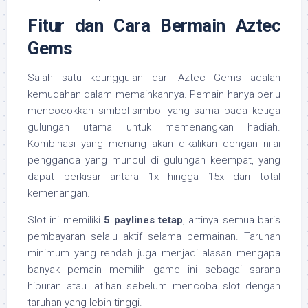
Fitur dan Cara Bermain Aztec
Gems
Salah satu keunggulan dari Aztec Gems adalah
kemudahan dalam memainkannya. Pemain hanya perlu
mencocokkan simbol-simbol yang sama pada ketiga
gulungan utama untuk memenangkan hadiah.
Kombinasi yang menang akan dikalikan dengan nilai
pengganda yang muncul di gulungan keempat, yang
dapat berkisar antara 1x hingga 15x dari total
kemenangan.
Slot ini memiliki
5 paylines tetap
, artinya semua baris
pembayaran selalu aktif selama permainan. Taruhan
minimum yang rendah juga menjadi alasan mengapa
banyak pemain memilih game ini sebagai sarana
hiburan atau latihan sebelum mencoba slot dengan
taruhan yang lebih tinggi.