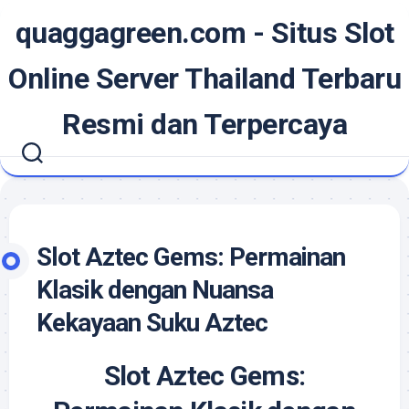
Skip
quaggagreen.com - Situs Slot
to
content
Online Server Thailand Terbaru
Resmi dan Terpercaya
Slot Aztec Gems: Permainan
Klasik dengan Nuansa
Kekayaan Suku Aztec
Slot Aztec Gems: