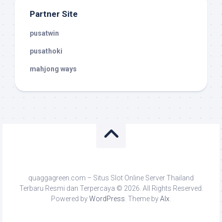
Partner Site
pusatwin
pusathoki
mahjong ways
quaggagreen.com – Situs Slot Online Server Thailand
Terbaru Resmi dan Terpercaya © 2026. All Rights Reserved.
Powered by
WordPress
. Theme by
Alx
.