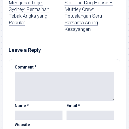
Mengenal Togel
Slot The Dog House –
Sydney: Permainan
Muttley Crew:
Tebak Angka yang
Petualangan Seru
Populer
Bersama Anjing
Kesayangan
Leave a Reply
Comment
*
Name
*
Email
*
Website