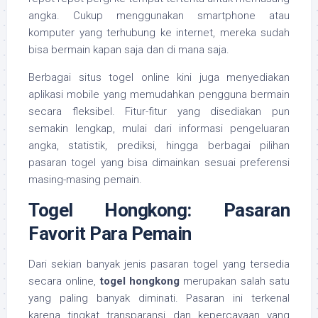
angka. Cukup menggunakan smartphone atau
komputer yang terhubung ke internet, mereka sudah
bisa bermain kapan saja dan di mana saja.
Berbagai situs togel online kini juga menyediakan
aplikasi mobile yang memudahkan pengguna bermain
secara fleksibel. Fitur-fitur yang disediakan pun
semakin lengkap, mulai dari informasi pengeluaran
angka, statistik, prediksi, hingga berbagai pilihan
pasaran togel yang bisa dimainkan sesuai preferensi
masing-masing pemain.
Togel Hongkong: Pasaran
Favorit Para Pemain
Dari sekian banyak jenis pasaran togel yang tersedia
secara online,
togel hongkong
merupakan salah satu
yang paling banyak diminati. Pasaran ini terkenal
karena tingkat transparansi dan kepercayaan yang