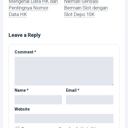
Mengenal Data HK dan
Nikmati Sensasi
Pentingnya Nomor
Bermain Slot dengan
Data HK
Slot Depo 10K
Leave a Reply
Comment
*
Name
*
Email
*
Website