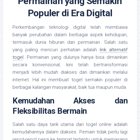
Permainan yang Semakin
Populer di Era Digital
Perkembangan teknologi digital telah membawa
banyak perubahan dalam berbagai aspek kehidupan,
termasuk dunia hiburan dan permainan. Salah satu
yang paling mencuri perhatian adalah
link alternatif
togel
. Permainan yang dulunya hanya bisa dimainkan
secara konvensional, kini telah bertransformasi
menjadi lebih mudah diakses dan dimainkan melalui
internet. Hal ini membuat togel semakin populer di
berbagai kalangan masyarakat, baik tua maupun muda.
Kemudahan Akses dan
Fleksibilitas Bermain
Salah satu daya tarik utama dari togel online adalah
kemudahannya dalam diakses. Pemain tidak perlu lagi
repot-repot pergi ke tempat tertentu untuk memasang