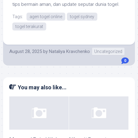
tips bermain aman, dan update seputar dunia togel.
Tags:
agen togel online
togel sydney
togel terakurat
August 28, 2025
by
Nataliya Kravchenko
Uncategorized
0
You may also like...