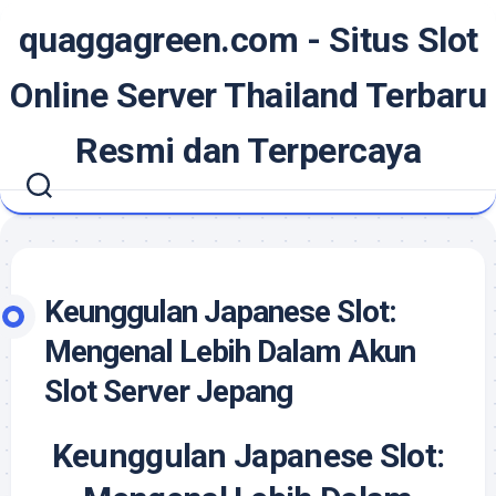
Skip
quaggagreen.com - Situs Slot
to
content
Online Server Thailand Terbaru
Resmi dan Terpercaya
Keunggulan Japanese Slot:
Mengenal Lebih Dalam Akun
Slot Server Jepang
Keunggulan Japanese Slot: