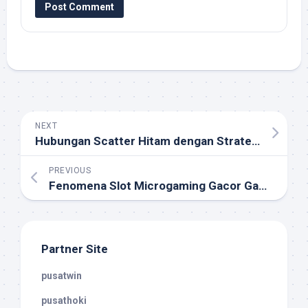
NEXT
Hubungan Scatter Hitam dengan Strategi dan Volatilitas Slot Terbaru
PREVIOUS
Fenomena Slot Microgaming Gacor Gampang Menang
Partner Site
pusatwin
pusathoki