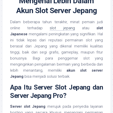
Mengenal Lebih Dalam
Akun Slot Server Jepang
Dalam beberapa tahun terakhir, minat pemain judi
online terhadap
slot jepang
atau
slot
Japanese
mengalami peningkatan yang signifikan. Hal
ini tidak lepas dari reputasi permainan slot yang
berasal dari Jepang yang dikenal memiliki kualitas
tinggi, baik dari segi grafis, gameplay, maupun fitur
bonusnya. Bagi para penggemar slot yang
menginginkan pengalaman bermain yang berbeda dan
lebih menantang, memiliki
akun slot server
Jepang
bisa menjadi solusi terbaik.
Apa Itu Server Slot Jepang dan
Server Jepang Pro?
Server slot Jepang
merujuk pada penyedia layanan
hosting yang secara khusus menangani permainan