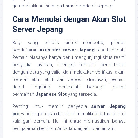
game eksklusif ini tanpa harus berada di Jepang.
Cara Memulai dengan Akun Slot
Server Jepang
Bagi yang tertarik untuk mencoba, proses
pendaftaran
akun slot server Jepang
relatif mudah.
Pemain biasanya hanya perlu mengunjungi situs resmi
penyedia layanan, mengisi formulir pendaftaran
dengan data yang valid, dan melakukan verifikasi akun.
Setelah akun aktif dan deposit dilakukan, pemain
dapat langsung menjelajahi berbagai pilihan
permainan
Japanese Slot
yang tersedia.
Penting untuk memilih penyedia
server Jepang
pro
yang terpercaya dan telah memiliki reputasi baik di
kalangan pemain. Hal ini untuk memastikan bahwa
pengalaman bermain Anda lancar, adil, dan aman.