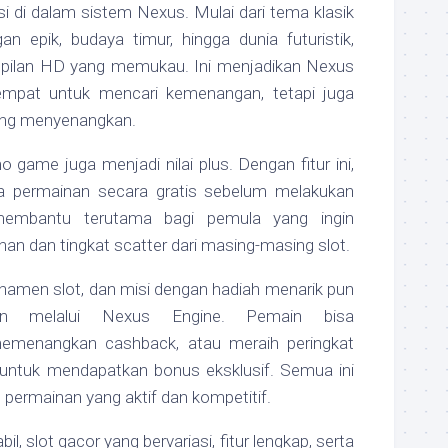
asi di dalam sistem Nexus. Mulai dari tema klasik
an epik, budaya timur, hingga dunia futuristik,
pilan HD yang memukau. Ini menjadikan Nexus
empat untuk mencari kemenangan, tetapi juga
yang menyenangkan.
ame juga menjadi nilai plus. Dengan fitur ini,
 permainan secara gratis sebelum melakukan
 membantu terutama bagi pemula yang ingin
nan dan tingkat scatter dari masing-masing slot.
rnamen slot, dan misi dengan hadiah menarik pun
akan melalui Nexus Engine. Pemain bisa
emenangkan cashback, atau meraih peringkat
rd untuk mendapatkan bonus eksklusif. Semua ini
permainan yang aktif dan kompetitif.
l, slot gacor yang bervariasi, fitur lengkap, serta