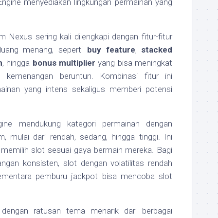
 Engine menyediakan lingkungan permainan yang
 Nexus sering kali dilengkapi dengan fitur-fitur
luang menang, seperti
buy feature
,
stacked
n
, hingga
bonus multiplier
yang bisa meningkat
h kemenangan beruntun. Kombinasi fitur ini
ainan yang intens sekaligus memberi potensi
ngine mendukung kategori permainan dengan
m, mulai dari rendah, sedang, hingga tinggi. Ini
emilih slot sesuai gaya bermain mereka. Bagi
gan konsisten, slot dengan volatilitas rendah
 sementara pemburu jackpot bisa mencoba slot
 dengan ratusan tema menarik dari berbagai