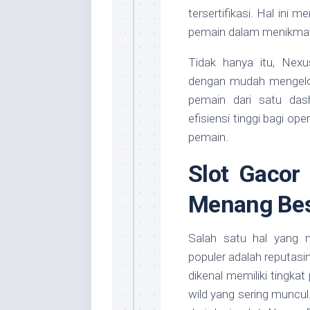
tersertifikasi. Hal ini
pemain dalam menikmat
Tidak hanya itu, Nex
dengan mudah mengelola
pemain dari satu das
efisiensi tinggi bagi op
pemain.
Slot Gacor
Menang Besa
Salah satu hal yang 
populer adalah reputas
dikenal memiliki tingka
wild yang sering muncu