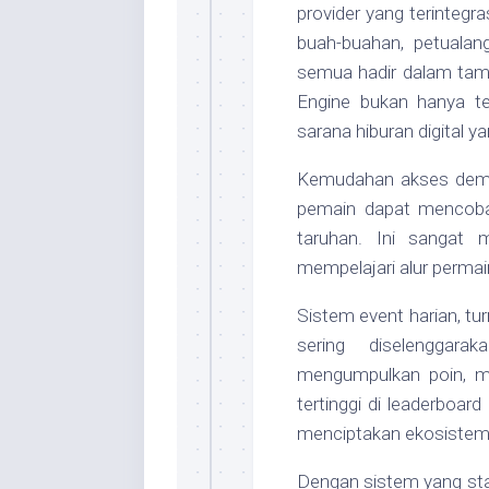
provider yang terintegr
buah-buahan, petualang
semua hadir dalam tam
Engine bukan hanya t
sarana hiburan digital 
Kemudahan akses demo g
pemain dapat mencoba
taruhan. Ini sangat
mempelajari alur permai
Sistem event harian, tu
sering diselenggar
mengumpulkan poin, m
tertinggi di leaderboa
menciptakan ekosistem 
Dengan sistem yang stabi