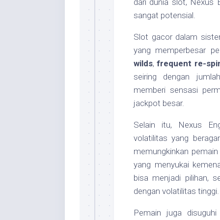
dari dunia slot, Nexus
sangat potensial.
Slot gacor dalam sistem
yang memperbesar pe
wilds
,
frequent re-spi
seiring dengan jumla
memberi sensasi perm
jackpot besar.
Selain itu, Nexus E
volatilitas yang beraga
memungkinkan pemain m
yang menyukai kemenan
bisa menjadi pilihan,
dengan volatilitas tinggi.
Pemain juga disuguhi