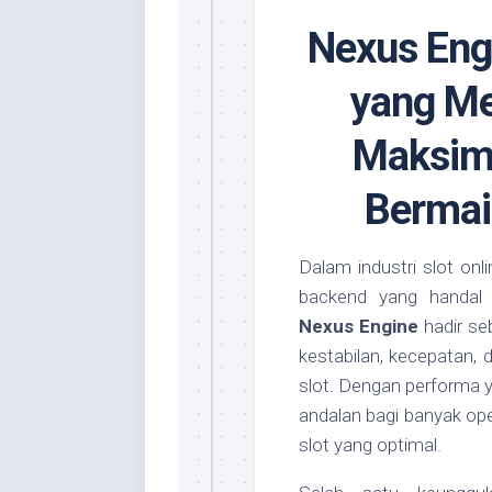
Nexus Engi
yang M
Maksim
Bermai
Dalam industri slot on
backend yang handal 
Nexus Engine
hadir se
kestabilan, kecepatan, 
slot. Dengan performa y
andalan bagi banyak o
slot yang optimal.