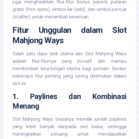
juga menghadirkan fitur-fitur bonus seperti putaran
gratis (free spins), simbol liar (wild), dan simbol pencar
(scatter) untuk menambah keseruan.
Fitur Unggulan dalam Slot
Mahjong Ways
Salah satu daya tarik utama dari Slot Mahjong Ways
adalah fitur-fiturnya yang inovatif dan mampu
memberikan keuntungan ekstra bagi pemain. Berikut
beberapa fitur penting yang sering ditemukan dalam
slot ini:
1. Paylines dan Kombinasi
Menang
Slot Mahjong Ways biasanya memiliki jumlah paylines
yang lebih banyak daripada slot biasa, sehingga
meningkatkan peluang untuk mendapatkan