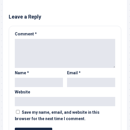
Leave a Reply
Comment
*
Name
*
Email
*
Website
Save my name, email, and website in this
browser for the next time I comment.