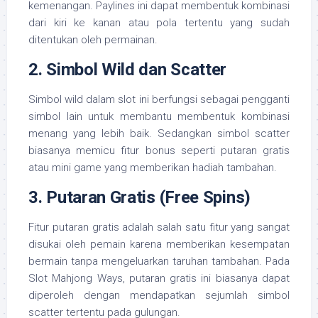
kemenangan. Paylines ini dapat membentuk kombinasi
dari kiri ke kanan atau pola tertentu yang sudah
ditentukan oleh permainan.
2. Simbol Wild dan Scatter
Simbol wild dalam slot ini berfungsi sebagai pengganti
simbol lain untuk membantu membentuk kombinasi
menang yang lebih baik. Sedangkan simbol scatter
biasanya memicu fitur bonus seperti putaran gratis
atau mini game yang memberikan hadiah tambahan.
3. Putaran Gratis (Free Spins)
Fitur putaran gratis adalah salah satu fitur yang sangat
disukai oleh pemain karena memberikan kesempatan
bermain tanpa mengeluarkan taruhan tambahan. Pada
Slot Mahjong Ways, putaran gratis ini biasanya dapat
diperoleh dengan mendapatkan sejumlah simbol
scatter tertentu pada gulungan.