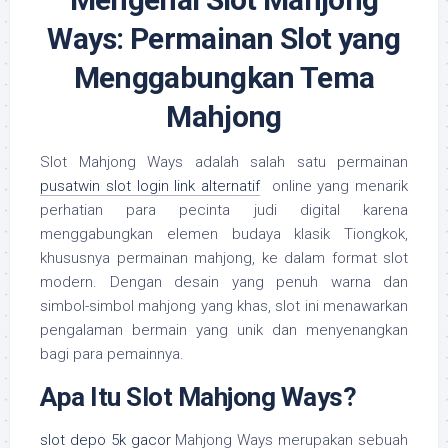
Ways: Permainan Slot yang
Menggabungkan Tema
Mahjong
Slot Mahjong Ways adalah salah satu permainan
pusatwin slot login link alternatif
online yang menarik
perhatian para pecinta judi digital karena
menggabungkan elemen budaya klasik Tiongkok,
khususnya permainan mahjong, ke dalam format slot
modern. Dengan desain yang penuh warna dan
simbol-simbol mahjong yang khas, slot ini menawarkan
pengalaman bermain yang unik dan menyenangkan
bagi para pemainnya.
Apa Itu Slot Mahjong Ways?
slot depo 5k gacor
Mahjong Ways merupakan sebuah