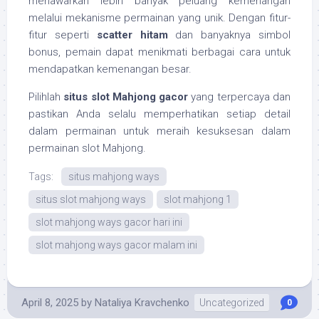
menawarkan lebih banyak peluang kemenangan
melalui mekanisme permainan yang unik. Dengan fitur-
fitur seperti
scatter hitam
dan banyaknya simbol
bonus, pemain dapat menikmati berbagai cara untuk
mendapatkan kemenangan besar.
Pilihlah
situs slot Mahjong gacor
yang terpercaya dan
pastikan Anda selalu memperhatikan setiap detail
dalam permainan untuk meraih kesuksesan dalam
permainan slot Mahjong.
Tags:
situs mahjong ways
situs slot mahjong ways
slot mahjong 1
slot mahjong ways gacor hari ini
slot mahjong ways gacor malam ini
April 8, 2025
by
Nataliya Kravchenko
Uncategorized
0