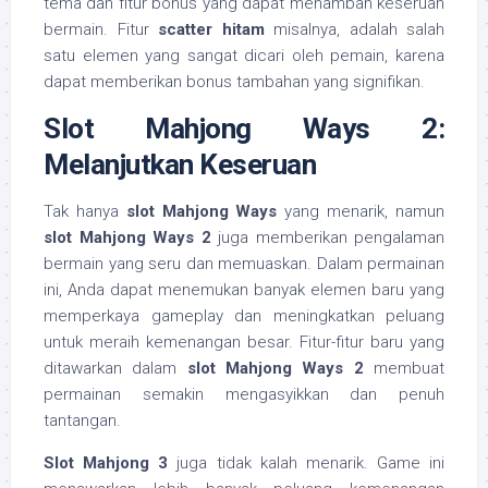
tema dan fitur bonus yang dapat menambah keseruan
bermain. Fitur
scatter hitam
misalnya, adalah salah
satu elemen yang sangat dicari oleh pemain, karena
dapat memberikan bonus tambahan yang signifikan.
Slot Mahjong Ways 2:
Melanjutkan Keseruan
Tak hanya
slot Mahjong Ways
yang menarik, namun
slot Mahjong Ways 2
juga memberikan pengalaman
bermain yang seru dan memuaskan. Dalam permainan
ini, Anda dapat menemukan banyak elemen baru yang
memperkaya gameplay dan meningkatkan peluang
untuk meraih kemenangan besar. Fitur-fitur baru yang
ditawarkan dalam
slot Mahjong Ways 2
membuat
permainan semakin mengasyikkan dan penuh
tantangan.
Slot Mahjong 3
juga tidak kalah menarik. Game ini