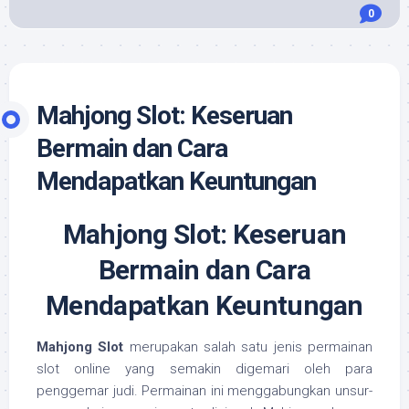
0
Mahjong Slot: Keseruan
Bermain dan Cara
Mendapatkan Keuntungan
Mahjong Slot: Keseruan
Bermain dan Cara
Mendapatkan Keuntungan
Mahjong Slot
merupakan salah satu jenis permainan
slot online yang semakin digemari oleh para
penggemar judi. Permainan ini menggabungkan unsur-