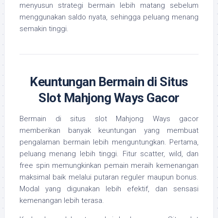
menyusun strategi bermain lebih matang sebelum
menggunakan saldo nyata, sehingga peluang menang
semakin tinggi.
Keuntungan Bermain di Situs
Slot Mahjong Ways Gacor
Bermain di situs slot Mahjong Ways gacor
memberikan banyak keuntungan yang membuat
pengalaman bermain lebih menguntungkan. Pertama,
peluang menang lebih tinggi. Fitur scatter, wild, dan
free spin memungkinkan pemain meraih kemenangan
maksimal baik melalui putaran reguler maupun bonus.
Modal yang digunakan lebih efektif, dan sensasi
kemenangan lebih terasa.