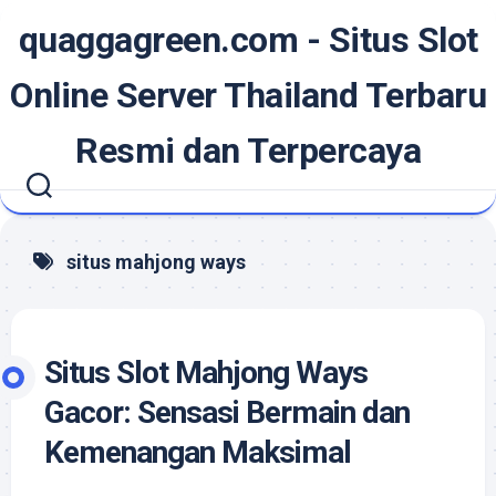
Skip
quaggagreen.com - Situs Slot
to
content
Online Server Thailand Terbaru
Resmi dan Terpercaya
situs mahjong ways
Situs Slot Mahjong Ways
Gacor: Sensasi Bermain dan
Kemenangan Maksimal