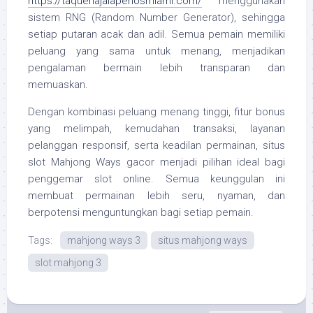
https://taqueriajalapenosmiami.com/
menggunakan
sistem RNG (Random Number Generator), sehingga
setiap putaran acak dan adil. Semua pemain memiliki
peluang yang sama untuk menang, menjadikan
pengalaman bermain lebih transparan dan
memuaskan.
Dengan kombinasi peluang menang tinggi, fitur bonus
yang melimpah, kemudahan transaksi, layanan
pelanggan responsif, serta keadilan permainan, situs
slot Mahjong Ways gacor menjadi pilihan ideal bagi
penggemar slot online. Semua keunggulan ini
membuat permainan lebih seru, nyaman, dan
berpotensi menguntungkan bagi setiap pemain.
Tags:
mahjong ways 3
situs mahjong ways
slot mahjong 3