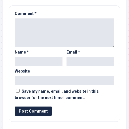
Comment
*
Name
*
Email
*
Website
Save my name, email, and website in this
browser for the next time I comment.