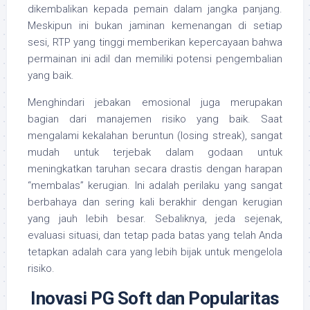
dikembalikan kepada pemain dalam jangka panjang.
Meskipun ini bukan jaminan kemenangan di setiap
sesi, RTP yang tinggi memberikan kepercayaan bahwa
permainan ini adil dan memiliki potensi pengembalian
yang baik.
Menghindari jebakan emosional juga merupakan
bagian dari manajemen risiko yang baik. Saat
mengalami kekalahan beruntun (losing streak), sangat
mudah untuk terjebak dalam godaan untuk
meningkatkan taruhan secara drastis dengan harapan
“membalas” kerugian. Ini adalah perilaku yang sangat
berbahaya dan sering kali berakhir dengan kerugian
yang jauh lebih besar. Sebaliknya, jeda sejenak,
evaluasi situasi, dan tetap pada batas yang telah Anda
tetapkan adalah cara yang lebih bijak untuk mengelola
risiko.
Inovasi PG Soft dan Popularitas