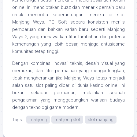
kemenangan besar mereka di media sosial dan forum
online. Ini menciptakan buzz dan menarik pemain baru
untuk mencoba keberuntungan mereka di slot
Mahjong Ways. PG Soft secara konsisten merilis
pembaruan dan bahkan varian baru seperti Mahjong
Ways 2, yang menawarkan fitur tambahan dan potensi
kemenangan yang lebih besar, menjaga antusiasme
komunitas tetap tinggi.
Dengan kombinasi inovasi teknis, desain visual yang
memukau, dan fitur permainan yang menguntungkan,
tidak mengherankan jika Mahjong Ways tetap menjadi
salah satu slot paling dicari di dunia kasino online. Ini
bukan sekadar permainan, melainkan sebuah
pengalaman yang menggabungkan warisan budaya
dengan teknologi game modern.
Tags:
mahjong
mahjong slot
slot mahjong