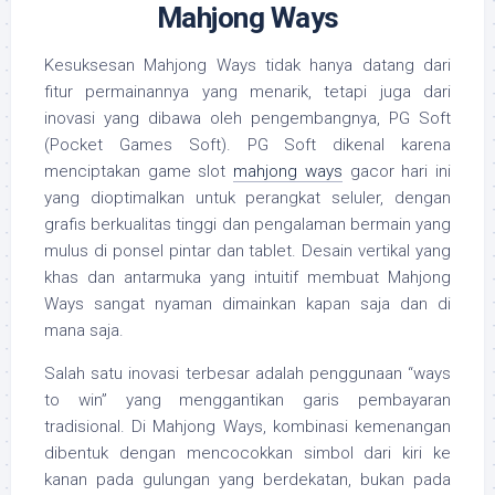
Mahjong Ways
Kesuksesan Mahjong Ways tidak hanya datang dari
fitur permainannya yang menarik, tetapi juga dari
inovasi yang dibawa oleh pengembangnya, PG Soft
(Pocket Games Soft). PG Soft dikenal karena
menciptakan game slot
mahjong ways
gacor hari ini
yang dioptimalkan untuk perangkat seluler, dengan
grafis berkualitas tinggi dan pengalaman bermain yang
mulus di ponsel pintar dan tablet. Desain vertikal yang
khas dan antarmuka yang intuitif membuat Mahjong
Ways sangat nyaman dimainkan kapan saja dan di
mana saja.
Salah satu inovasi terbesar adalah penggunaan “ways
to win” yang menggantikan garis pembayaran
tradisional. Di Mahjong Ways, kombinasi kemenangan
dibentuk dengan mencocokkan simbol dari kiri ke
kanan pada gulungan yang berdekatan, bukan pada