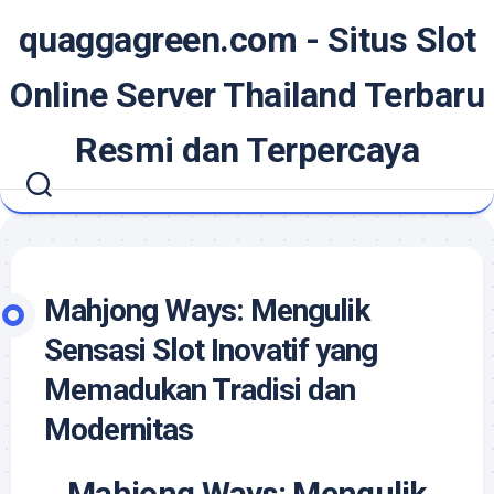
Skip
quaggagreen.com - Situs Slot
to
content
Online Server Thailand Terbaru
Resmi dan Terpercaya
Mahjong Ways: Mengulik
Sensasi Slot Inovatif yang
Memadukan Tradisi dan
Modernitas
Mahjong Ways: Mengulik