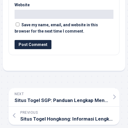
Website
Save my name, email, and website in this
browser for the next time I comment.
NEXT
Situs Togel SGP: Panduan Lengkap Mengenai Singapore Toto dan Pengeluaran SGP
PREVIOUS
Situs Togel Hongkong: Informasi Lengkap Seputar Nomor HK dan Pengeluaran Hongkong