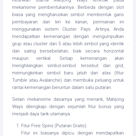
Keunikan utama Mahjong Ways terletak pada
mekanisme pembentukannya. Berbeda dengan slot
biasa yang mengharuskan simbol membentuk garis
pembayaran dari kiri ke kanan, permainan ini
menggunakan sistem Cluster Pays. Artinya, Anda
mendapatkan kemenangan dengan mengumpulkan
grup atau cluster dari 5 atau lebih simbol yang identik
dan saling bersebelahan, baik secara horizontal
maupun vertikal. Setiap kemenangan akan
menghilangkan simbol-simbol tersebut dari grid,
memungkinkan simbol baru jatuh dari atas (fitur
Tumble atau Avalanche) dan membuka peluang untuk
rantai kemenangan beruntun dalam satu putaran.
Selain mekanisme dasarnya yang menarik, Mahjong
Ways dilengkapi dengan sejumlah fitur bonus yang
menjadi daya tarik utamanya:
Fitur Free Spins (Putaran Gratis):
Fitur ini biasanya dipicu dengan mendapatkan