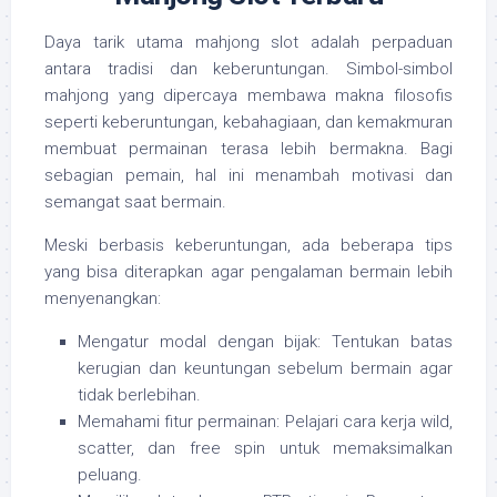
Daya tarik utama mahjong slot adalah perpaduan
antara tradisi dan keberuntungan. Simbol-simbol
mahjong yang dipercaya membawa makna filosofis
seperti keberuntungan, kebahagiaan, dan kemakmuran
membuat permainan terasa lebih bermakna. Bagi
sebagian pemain, hal ini menambah motivasi dan
semangat saat bermain.
Meski berbasis keberuntungan, ada beberapa tips
yang bisa diterapkan agar pengalaman bermain lebih
menyenangkan:
Mengatur modal dengan bijak: Tentukan batas
kerugian dan keuntungan sebelum bermain agar
tidak berlebihan.
Memahami fitur permainan: Pelajari cara kerja wild,
scatter, dan free spin untuk memaksimalkan
peluang.