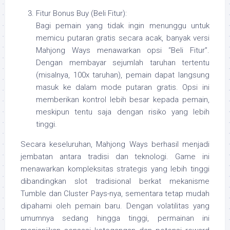
Fitur Bonus Buy (Beli Fitur):
Bagi pemain yang tidak ingin menunggu untuk
memicu putaran gratis secara acak, banyak versi
Mahjong Ways menawarkan opsi “Beli Fitur”.
Dengan membayar sejumlah taruhan tertentu
(misalnya, 100x taruhan), pemain dapat langsung
masuk ke dalam mode putaran gratis. Opsi ini
memberikan kontrol lebih besar kepada pemain,
meskipun tentu saja dengan risiko yang lebih
tinggi.
Secara keseluruhan, Mahjong Ways berhasil menjadi
jembatan antara tradisi dan teknologi. Game ini
menawarkan kompleksitas strategis yang lebih tinggi
dibandingkan slot tradisional berkat mekanisme
Tumble dan Cluster Pays-nya, sementara tetap mudah
dipahami oleh pemain baru. Dengan volatilitas yang
umumnya sedang hingga tinggi, permainan ini