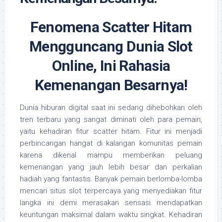
Fenomena Scatter Hitam
Mengguncang Dunia Slot
Online, Ini Rahasia
Kemenangan Besarnya!
Dunia hiburan digital saat ini sedang dihebohkan oleh
tren terbaru yang sangat diminati oleh para pemain,
yaitu kehadiran fitur
scatter hitam
. Fitur ini menjadi
perbincangan hangat di kalangan komunitas pemain
karena dikenal mampu memberikan peluang
kemenangan yang jauh lebih besar dan perkalian
hadiah yang fantastis. Banyak pemain berlomba-lomba
mencari
situs slot terpercaya
yang menyediakan fitur
langka ini demi merasakan sensasi mendapatkan
keuntungan maksimal dalam waktu singkat. Kehadiran