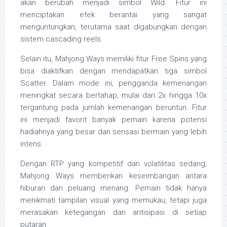
akan berubah menjadi simbol Wild. Fitur ini
menciptakan efek berantai yang sangat
menguntungkan, terutama saat digabungkan dengan
sistem cascading reels.
Selain itu, Mahjong Ways memiliki fitur Free Spins yang
bisa diaktifkan dengan mendapatkan tiga simbol
Scatter. Dalam mode ini, pengganda kemenangan
meningkat secara bertahap, mulai dari 2x hingga 10x
tergantung pada jumlah kemenangan beruntun. Fitur
ini menjadi favorit banyak pemain karena potensi
hadiahnya yang besar dan sensasi bermain yang lebih
intens.
Dengan RTP yang kompetitif dan volatilitas sedang,
Mahjong Ways memberikan keseimbangan antara
hiburan dan peluang menang. Pemain tidak hanya
menikmati tampilan visual yang memukau, tetapi juga
merasakan ketegangan dan antisipasi di setiap
putaran.