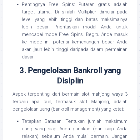
Pentingnya Free Spins: Putaran gratis adalah
target utama. Di sinilah Multiplier dimulai pada
level yang lebih tinggi dan batas maksimalnya
lebih besar. Prioritaskan modal Anda untuk
mencapai mode Free Spins. Begitu Anda masuk
ke mode ini, potensi kemenangan besar Anda
akan jauh lebih tinggi daripada dalam permainan
dasar.
3. Pengelolaan Bankroll yang
Disiplin
Aspek terpenting dari bermain slot
mahjong ways 3
terbaru apa pun, termasuk slot Mahjong, adalah
pengelolaan uang (bankroll management) yang ketat:
Tetapkan Batasan: Tentukan jumlah maksimum
uang yang siap Anda gunakan (dan siap Anda
relakan) sebelum Anda mulai bermain. Jangan