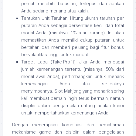
pernah melebihi batas ini, terlepas dari apakah
Anda sedang menang atau kalah.
Tentukan Unit Taruhan: Hitung ukuran taruhan per
putaran Anda sebagai persentase kecil dari total
modal Anda (misalnya,
1%
atau kurang). Ini akan
memastikan Anda memiliki cukup putaran untuk
bertahan dan memberi peluang bagi fitur bonus
bervolatilitas tinggi untuk muncul.
Target Laba (Take-Profit): Jika Anda mencapai
jumlah kemenangan tertentu (misalnya,
50%
dari
modal awal Anda), pertimbangkan untuk menarik
kemenangan Anda atau setidaknya
menyimpannya. Slot Mahjong yang menarik sering
kali membuat pemain ingin terus bermain, namun
disiplin dalam pengambilan untung adalah kunci
untuk mempertahankan kemenangan Anda.
Dengan menerapkan kombinasi dari pemahaman
mekanisme game dan disiplin dalam pengelolaan