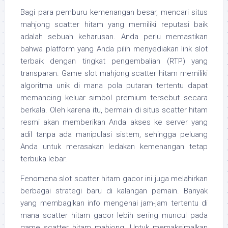
Bagi para pemburu kemenangan besar, mencari
situs
mahjong scatter hitam
yang memiliki reputasi baik
adalah sebuah keharusan. Anda perlu memastikan
bahwa platform yang Anda pilih menyediakan
link slot
terbaik
dengan tingkat pengembalian (RTP) yang
transparan. Game
slot mahjong scatter hitam
memiliki
algoritma unik di mana pola putaran tertentu dapat
memancing keluar simbol premium tersebut secara
berkala. Oleh karena itu, bermain di
situs scatter hitam
resmi akan memberikan Anda akses ke server yang
adil tanpa ada manipulasi sistem, sehingga peluang
Anda untuk merasakan ledakan kemenangan tetap
terbuka lebar.
Fenomena
slot scatter hitam gacor
ini juga melahirkan
berbagai strategi baru di kalangan pemain. Banyak
yang membagikan info mengenai jam-jam tertentu di
mana
scatter hitam gacor
lebih sering muncul pada
game
scatter hitam mahjong
. Untuk memaksimalkan