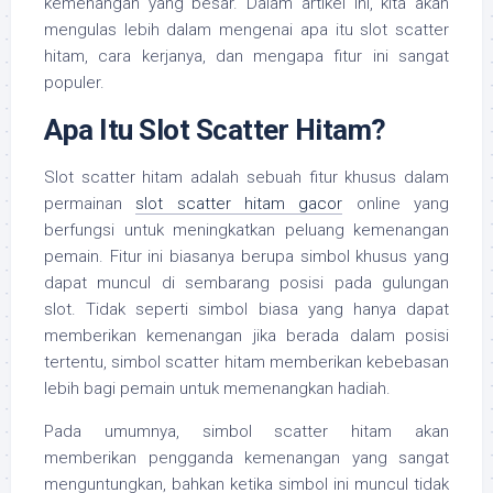
kemenangan yang besar. Dalam artikel ini, kita akan
mengulas lebih dalam mengenai apa itu slot scatter
hitam, cara kerjanya, dan mengapa fitur ini sangat
populer.
Apa Itu Slot Scatter Hitam?
Slot scatter hitam adalah sebuah fitur khusus dalam
permainan
slot scatter hitam gacor
online yang
berfungsi untuk meningkatkan peluang kemenangan
pemain. Fitur ini biasanya berupa simbol khusus yang
dapat muncul di sembarang posisi pada gulungan
slot. Tidak seperti simbol biasa yang hanya dapat
memberikan kemenangan jika berada dalam posisi
tertentu, simbol scatter hitam memberikan kebebasan
lebih bagi pemain untuk memenangkan hadiah.
Pada umumnya, simbol scatter hitam akan
memberikan pengganda kemenangan yang sangat
menguntungkan, bahkan ketika simbol ini muncul tidak