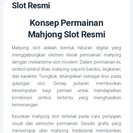
Slot Resmi
Konsep Permainan
Mahjong Slot Resmi
Mahjong slot adalah bentuk hiburan digital yang
menggabungkan elemen klasik permainan mahjong
dengan mekanisme slot modern. Dalam permainan ini,
simbol-simbol khas mahjong seperti bambu, lingkaran,
dan karakter Tiongkok ditampilkan sebagai ikon pada
gulungan slot. Setiap putaran memberikan
kesempatan bagi pemain untuk mendapatkan
kombinasi simbol tertentu yang menghasilkan
kemenangan.
Keunikan mahjong slot terletak pada cara penyajian
visual dan atmosfer permainan. Desain grafis yang
menyerupai ubin mahjong tradisional memberikan