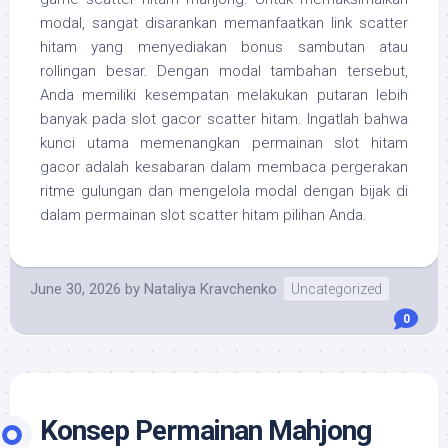
modal, sangat disarankan memanfaatkan
link scatter
hitam
yang menyediakan bonus sambutan atau
rollingan besar. Dengan modal tambahan tersebut,
Anda memiliki kesempatan melakukan putaran lebih
banyak pada
slot gacor scatter hitam
. Ingatlah bahwa
kunci utama memenangkan permainan
slot hitam
gacor
adalah kesabaran dalam membaca pergerakan
ritme gulungan dan mengelola modal dengan bijak di
dalam permainan
slot scatter hitam
pilihan Anda.
June 30, 2026
by
Nataliya Kravchenko
Uncategorized
0
Konsep Permainan Mahjong