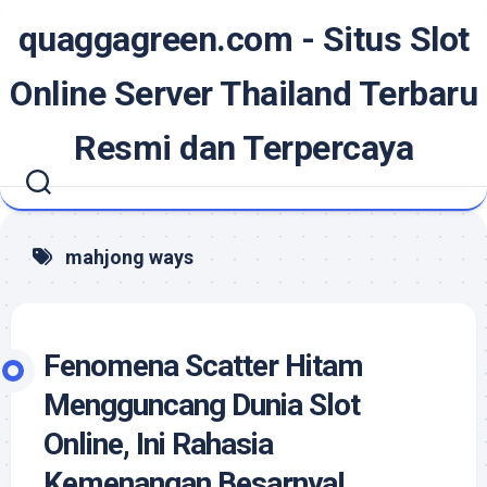
Skip
quaggagreen.com - Situs Slot
to
content
Online Server Thailand Terbaru
Resmi dan Terpercaya
mahjong ways
Fenomena Scatter Hitam
Mengguncang Dunia Slot
Online, Ini Rahasia
Kemenangan Besarnya!