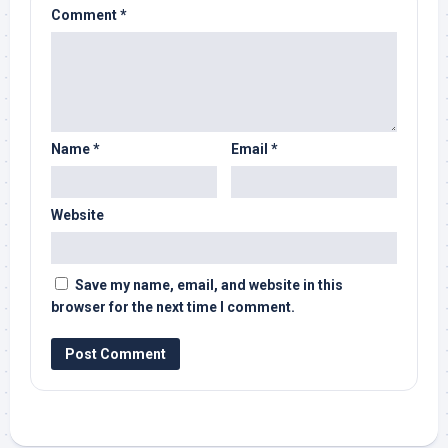
Comment
*
Name
*
Email
*
Website
Save my name, email, and website in this
browser for the next time I comment.