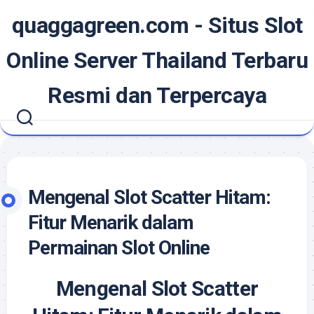
Skip
quaggagreen.com - Situs Slot
to
content
Online Server Thailand Terbaru
Resmi dan Terpercaya
Mengenal Slot Scatter Hitam:
Fitur Menarik dalam
Permainan Slot Online
Mengenal Slot Scatter