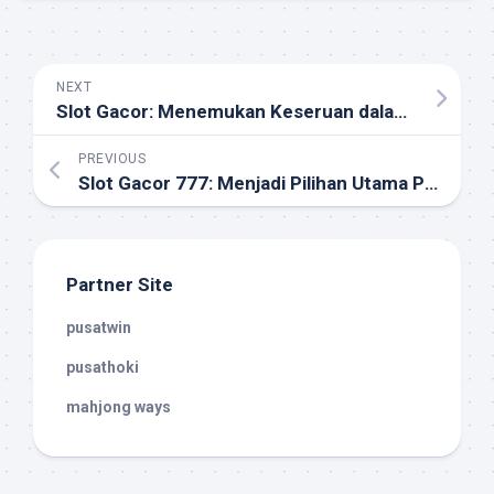
NEXT
Slot Gacor: Menemukan Keseruan dalam Dunia Judi Online
PREVIOUS
Slot Gacor 777: Menjadi Pilihan Utama Para Pemain
Partner Site
pusatwin
pusathoki
mahjong ways