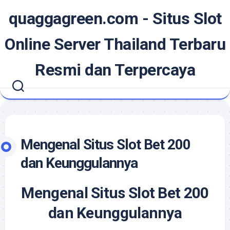
Skip
quaggagreen.com - Situs Slot
to
content
Online Server Thailand Terbaru
Resmi dan Terpercaya
Mengenal Situs Slot Bet 200
dan Keunggulannya
Mengenal Situs Slot Bet 200
dan Keunggulannya