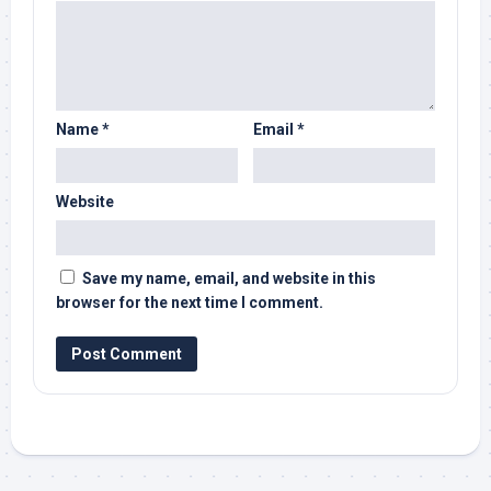
Name
*
Email
*
Website
Save my name, email, and website in this
browser for the next time I comment.