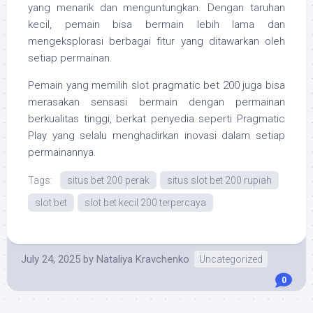
yang menarik dan menguntungkan. Dengan taruhan
kecil, pemain bisa bermain lebih lama dan
mengeksplorasi berbagai fitur yang ditawarkan oleh
setiap permainan.
Pemain yang memilih slot pragmatic bet 200 juga bisa
merasakan sensasi bermain dengan permainan
berkualitas tinggi, berkat penyedia seperti Pragmatic
Play yang selalu menghadirkan inovasi dalam setiap
permainannya.
Tags:
situs bet 200 perak
situs slot bet 200 rupiah
slot bet
slot bet kecil 200 terpercaya
July 24, 2025
by
Nataliya Kravchenko
Uncategorized
0