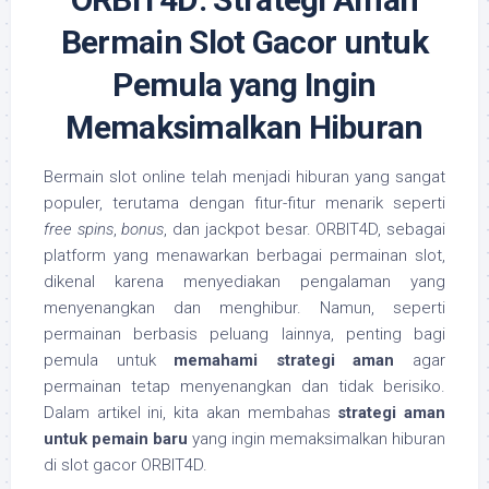
Bermain Slot Gacor untuk
Pemula yang Ingin
Memaksimalkan Hiburan
Bermain slot online telah menjadi hiburan yang sangat
populer, terutama dengan fitur-fitur menarik seperti
free spins
,
bonus
, dan jackpot besar. ORBIT4D, sebagai
platform yang menawarkan berbagai permainan slot,
dikenal karena menyediakan pengalaman yang
menyenangkan dan menghibur. Namun, seperti
permainan berbasis peluang lainnya, penting bagi
pemula untuk
memahami strategi aman
agar
permainan tetap menyenangkan dan tidak berisiko.
Dalam artikel ini, kita akan membahas
strategi aman
untuk pemain baru
yang ingin memaksimalkan hiburan
di slot gacor ORBIT4D.