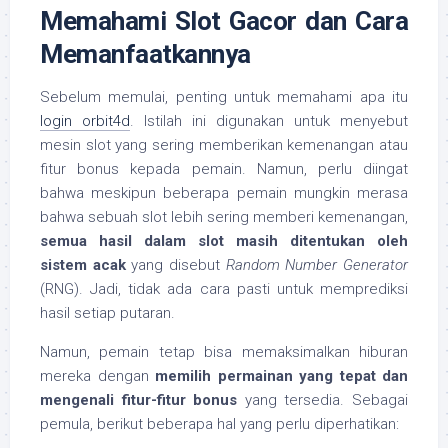
Memahami Slot Gacor dan Cara
Memanfaatkannya
Sebelum memulai, penting untuk memahami apa itu
login orbit4d
. Istilah ini digunakan untuk menyebut
mesin slot yang sering memberikan kemenangan atau
fitur bonus kepada pemain. Namun, perlu diingat
bahwa meskipun beberapa pemain mungkin merasa
bahwa sebuah slot lebih sering memberi kemenangan,
semua hasil dalam slot masih ditentukan oleh
sistem acak
yang disebut
Random Number Generator
(RNG). Jadi, tidak ada cara pasti untuk memprediksi
hasil setiap putaran.
Namun, pemain tetap bisa memaksimalkan hiburan
mereka dengan
memilih permainan yang tepat dan
mengenali fitur-fitur bonus
yang tersedia. Sebagai
pemula, berikut beberapa hal yang perlu diperhatikan: