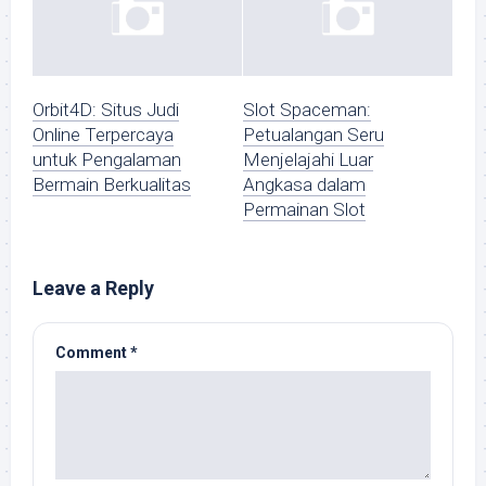
Orbit4D: Situs Judi
Slot Spaceman:
Online Terpercaya
Petualangan Seru
untuk Pengalaman
Menjelajahi Luar
Bermain Berkualitas
Angkasa dalam
Permainan Slot
Leave a Reply
Comment
*