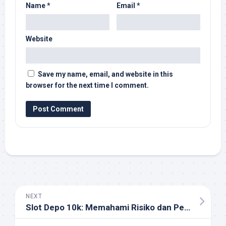
Name
*
Email
*
Website
Save my name, email, and website in this
browser for the next time I comment.
NEXT
Slot Depo 10k: Memahami Risiko dan Peluang dengan Deposit Kecil di Permainan Slot yang Seru