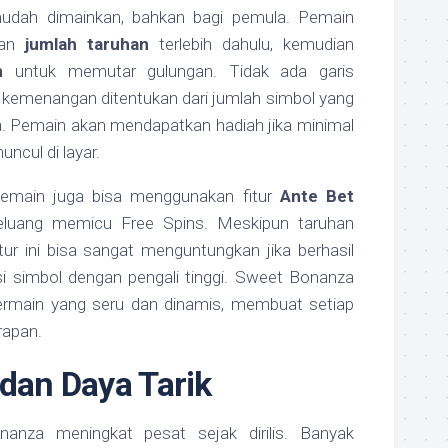
mudah dimainkan, bahkan bagi pemula. Pemain
kan
jumlah taruhan
terlebih dahulu, kemudian
n
untuk memutar gulungan. Tidak ada garis
; kemenangan ditentukan dari jumlah simbol yang
. Pemain akan mendapatkan hadiah jika minimal
uncul di layar.
 pemain juga bisa menggunakan fitur
Ante Bet
eluang memicu Free Spins. Meskipun taruhan
tur ini bisa sangat menguntungkan jika berhasil
 simbol dengan pengali tinggi. Sweet Bonanza
rmain yang seru dan dinamis, membuat setiap
rapan.
 dan Daya Tarik
nanza meningkat pesat sejak dirilis. Banyak