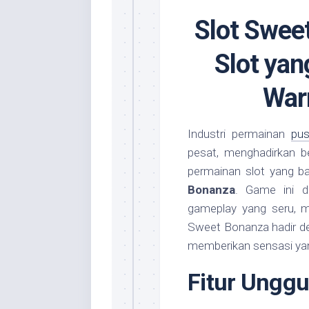
Slot Swee
Slot ya
War
Industri permainan
pus
pesat, menghadirkan b
permainan slot yang b
Bonanza
. Game ini d
gameplay yang seru, 
Sweet Bonanza hadir d
memberikan sensasi ya
Fitur Ungg