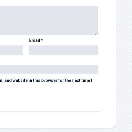
Email
*
 and website in this browser for the next time I