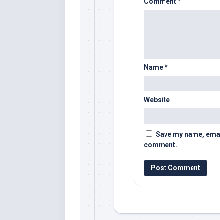
Comment
*
Name
*
Website
Save my name, email,
comment.