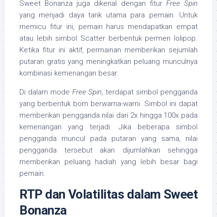
Sweet Bonanza juga dikenal dengan fitur
Free Spin
yang menjadi daya tarik utama para pemain. Untuk
memicu fitur ini, pemain harus mendapatkan empat
atau lebih simbol Scatter berbentuk permen lolipop.
Ketika fitur ini aktif, permainan memberikan sejumlah
putaran gratis yang meningkatkan peluang munculnya
kombinasi kemenangan besar.
Di dalam mode
Free Spin
, terdapat simbol pengganda
yang berbentuk bom berwarna-warni. Simbol ini dapat
memberikan pengganda nilai dari 2x hingga 100x pada
kemenangan yang terjadi. Jika beberapa simbol
pengganda muncul pada putaran yang sama, nilai
pengganda tersebut akan dijumlahkan sehingga
memberikan peluang hadiah yang lebih besar bagi
pemain.
RTP dan Volatilitas dalam Sweet
Bonanza