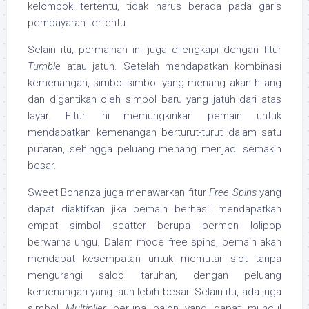
kelompok tertentu, tidak harus berada pada garis
pembayaran tertentu.
Selain itu, permainan ini juga dilengkapi dengan fitur
Tumble
atau jatuh. Setelah mendapatkan kombinasi
kemenangan, simbol-simbol yang menang akan hilang
dan digantikan oleh simbol baru yang jatuh dari atas
layar. Fitur ini memungkinkan pemain untuk
mendapatkan kemenangan berturut-turut dalam satu
putaran, sehingga peluang menang menjadi semakin
besar.
Sweet Bonanza juga menawarkan fitur
Free Spins
yang
dapat diaktifkan jika pemain berhasil mendapatkan
empat simbol scatter berupa permen lolipop
berwarna ungu. Dalam mode free spins, pemain akan
mendapat kesempatan untuk memutar slot tanpa
mengurangi saldo taruhan, dengan peluang
kemenangan yang jauh lebih besar. Selain itu, ada juga
simbol
Multiplier
berupa balon yang dapat muncul