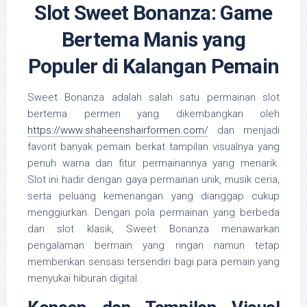
Slot Sweet Bonanza: Game
Bertema Manis yang
Populer di Kalangan Pemain
Sweet Bonanza adalah salah satu permainan slot
bertema permen yang dikembangkan oleh
https://www.shaheenshairformen.com/
dan menjadi
favorit banyak pemain berkat tampilan visualnya yang
penuh warna dan fitur permainannya yang menarik.
Slot ini hadir dengan gaya permainan unik, musik ceria,
serta peluang kemenangan yang dianggap cukup
menggiurkan. Dengan pola permainan yang berbeda
dari slot klasik, Sweet Bonanza menawarkan
pengalaman bermain yang ringan namun tetap
memberikan sensasi tersendiri bagi para pemain yang
menyukai hiburan digital.