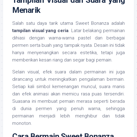
Tampilan Visual dan Suara yang
Menarik
Salah satu daya tarik utama Sweet Bonanza adalah
tampilan visual yang ceria
. Latar belakang permainan
dihiasi dengan warna-warna pastel dan berbagai
permen serta buah yang tampak nyata. Desain ini tidak
hanya menyenangkan secara estetika, tetapi juga
memberikan kesan riang dan segar bagi pemain.
Selain visual, efek suara dalam permainan ini juga
dirancang untuk meningkatkan pengalaman bermain.
Setiap kali simbol kemenangan muncul, suara manis
dan efek animasi akan memicu rasa puas tersendiri.
Suasana ini membuat pemain merasa seperti berada
di dunia permen yang penuh warna, sehingga
permainan menjadi lebih menghibur dan tidak
monoton.
Cara Bermain Sweet Bonanza