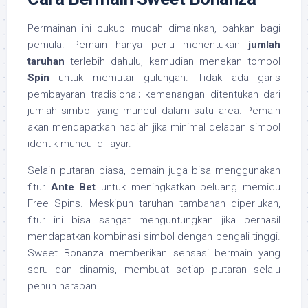
Permainan ini cukup mudah dimainkan, bahkan bagi
pemula. Pemain hanya perlu menentukan
jumlah
taruhan
terlebih dahulu, kemudian menekan tombol
Spin
untuk memutar gulungan. Tidak ada garis
pembayaran tradisional; kemenangan ditentukan dari
jumlah simbol yang muncul dalam satu area. Pemain
akan mendapatkan hadiah jika minimal delapan simbol
identik muncul di layar.
Selain putaran biasa, pemain juga bisa menggunakan
fitur
Ante Bet
untuk meningkatkan peluang memicu
Free Spins. Meskipun taruhan tambahan diperlukan,
fitur ini bisa sangat menguntungkan jika berhasil
mendapatkan kombinasi simbol dengan pengali tinggi.
Sweet Bonanza memberikan sensasi bermain yang
seru dan dinamis, membuat setiap putaran selalu
penuh harapan.