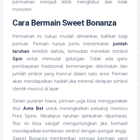
permainan menjadi lebih menghibur dan tidak
monoton.
Cara Bermain Sweet Bonanza
Permainan ini cukup mudah dimainkan, bahkan bagi
pemula. Pemain hanya perlu menentukan
jumlah
taruhan
terlebih dahulu, kemudian menekan tombol
Spin
untuk memutar gulungan. Tidak ada garis
pembayaran tradisional; kemenangan ditentukan dari
jumlah simbol yang muncul dalam satu area. Pemain
akan mendapatkan hadiah jika minimal delapan simbol
identik muncul di layar.
Selain putaran biasa, pemain juga bisa menggunakan
fitur
Ante Bet
untuk meningkatkan peluang memicu
Free Spins. Meskipun taruhan tambahan diperlukan,
fitur ini bisa sangat menguntungkan jika berhasil
mendapatkan kombinasi simbol dengan pengali tinggi.
Sweet Bonanza memberikan sensasi bermain yang