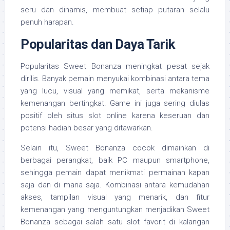
seru dan dinamis, membuat setiap putaran selalu
penuh harapan.
Popularitas dan Daya Tarik
Popularitas Sweet Bonanza meningkat pesat sejak
dirilis. Banyak pemain menyukai kombinasi antara tema
yang lucu, visual yang memikat, serta mekanisme
kemenangan bertingkat. Game ini juga sering diulas
positif oleh situs slot online karena keseruan dan
potensi hadiah besar yang ditawarkan.
Selain itu, Sweet Bonanza cocok dimainkan di
berbagai perangkat, baik PC maupun smartphone,
sehingga pemain dapat menikmati permainan kapan
saja dan di mana saja. Kombinasi antara kemudahan
akses, tampilan visual yang menarik, dan fitur
kemenangan yang menguntungkan menjadikan Sweet
Bonanza sebagai salah satu slot favorit di kalangan