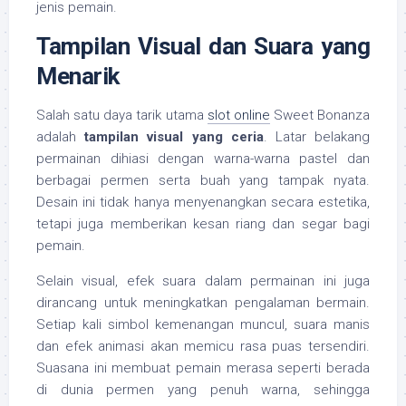
jenis pemain.
Tampilan Visual dan Suara yang
Menarik
Salah satu daya tarik utama
slot online
Sweet Bonanza
adalah
tampilan visual yang ceria
. Latar belakang
permainan dihiasi dengan warna-warna pastel dan
berbagai permen serta buah yang tampak nyata.
Desain ini tidak hanya menyenangkan secara estetika,
tetapi juga memberikan kesan riang dan segar bagi
pemain.
Selain visual, efek suara dalam permainan ini juga
dirancang untuk meningkatkan pengalaman bermain.
Setiap kali simbol kemenangan muncul, suara manis
dan efek animasi akan memicu rasa puas tersendiri.
Suasana ini membuat pemain merasa seperti berada
di dunia permen yang penuh warna, sehingga