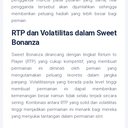
pengganda muncul pada putaran yang sama, nilai
pengganda tersebut akan dijumlahkan sehingga
memberikan peluang hadiah yang lebih besar bagi
pemain.
RTP dan Volatilitas dalam Sweet
Bonanza
Sweet Bonanza dirancang dengan tingkat Return to
Player (RTP) yang cukup kompetitif, yang membuat
permainan ini diminati oleh pemain yang
mengutamakan peluang teoretis dalam jangka
panjang. Volatilitasnya yang berada pada level tinggi
membuat permainan ini dapat memberikan
kemenangan besar namun tidak selalu terjadi secara
sering. Kombinasi antara RTP yang solid dan volatilitas
tinggi menjadikan permainan ini menarik bagi mereka
yang menyukai tantangan dalam permainan slot.