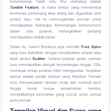
konvensional. Salah satu fitur utamanya adalah
Tumble Feature
, di mana simbol yang membentuk
kombinasi pemenang akan hilang dan digantikan oleh
simbol baru. Hal ini memungkinkan pemain untuk
mendapatkan beberapa kemenangan berturut-turut
dalam satu putaran, meningkatkan peluang
mendapatkan hadiah besar.
Selain itu, Sweet Bonanza juga memiliki
Free Spins
yang bisa diaktifkan dengan mendaratkan empat atau
lebih simbol
Scatter
. Selama putaran gratis, pemain
bisa mendapatkan pengali kemenangan hingga 100x,
membuat setiap putaran lebih menggiurkan. Keunikan
lainnya adalah jumlah taruhan yang fleksibel. Pemain
bisa menyesuaikan taruhan mulai dari nominal kecil
hingga besar sesuai kenyamanan mereka,
menjadikannya permainan yang cocok untuk semua
jenis pemain.