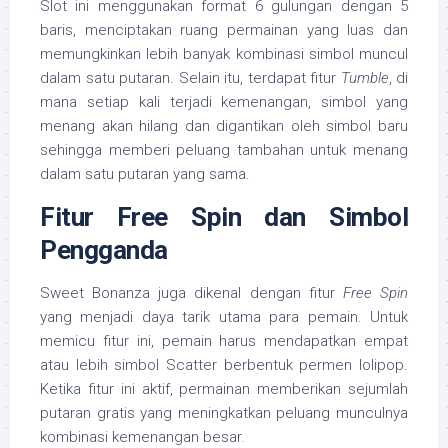
Slot ini menggunakan format 6 gulungan dengan 5
baris, menciptakan ruang permainan yang luas dan
memungkinkan lebih banyak kombinasi simbol muncul
dalam satu putaran. Selain itu, terdapat fitur
Tumble
, di
mana setiap kali terjadi kemenangan, simbol yang
menang akan hilang dan digantikan oleh simbol baru
sehingga memberi peluang tambahan untuk menang
dalam satu putaran yang sama.
Fitur Free Spin dan Simbol
Pengganda
Sweet Bonanza juga dikenal dengan fitur
Free Spin
yang menjadi daya tarik utama para pemain. Untuk
memicu fitur ini, pemain harus mendapatkan empat
atau lebih simbol Scatter berbentuk permen lolipop.
Ketika fitur ini aktif, permainan memberikan sejumlah
putaran gratis yang meningkatkan peluang munculnya
kombinasi kemenangan besar.