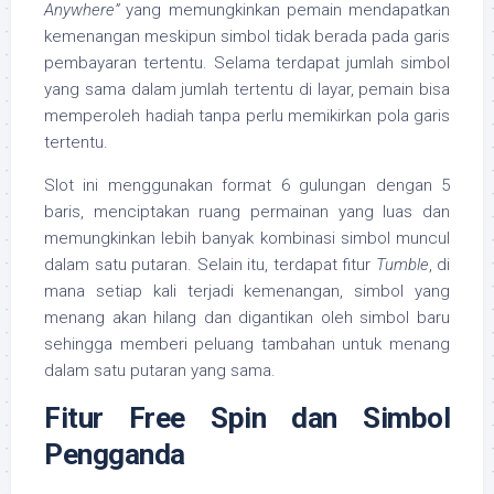
Anywhere”
yang memungkinkan pemain mendapatkan
kemenangan meskipun simbol tidak berada pada garis
pembayaran tertentu. Selama terdapat jumlah simbol
yang sama dalam jumlah tertentu di layar, pemain bisa
memperoleh hadiah tanpa perlu memikirkan pola garis
tertentu.
Slot ini menggunakan format 6 gulungan dengan 5
baris, menciptakan ruang permainan yang luas dan
memungkinkan lebih banyak kombinasi simbol muncul
dalam satu putaran. Selain itu, terdapat fitur
Tumble
, di
mana setiap kali terjadi kemenangan, simbol yang
menang akan hilang dan digantikan oleh simbol baru
sehingga memberi peluang tambahan untuk menang
dalam satu putaran yang sama.
Fitur Free Spin dan Simbol
Pengganda