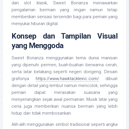
dari slot klasik, Sweet Bonanza menawarkan
pengalaman bermain yang ringan namun tetap
memberikan sensasi tersendiri bagi para pemain yang
menyukai hiburan digital.
Konsep dan Tampilan Visual
yang Menggoda
Sweet Bonanza menggunakan tema dunia manisan
yang dipenuhi permen, buah-buahan berwarna cerah,
serta latar belakang seperti negeri dongeng. Desain
grafisnya
https://www.hawktackleinc.com/
dibuat
dengan detail yang lembut namun mencolok, sehingga
pemain dapat merasakan suasana yang
menyenangkan sejak awal permainan. Musik latar yang
ceria juga memberikan nuansa bermain yang lebih
hidup dan tidak membosankan.
Alih-alih menggunakan simbol tradisional seperti angka