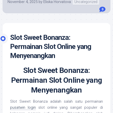
November 4, 2025
by
Eliska Horvatova
Uncategorized
0
Slot Sweet Bonanza:
Permainan Slot Online yang
Menyenangkan
Slot Sweet Bonanza:
Permainan Slot Online yang
Menyenangkan
Slot Sweet Bonanza adalah salah satu permainan
pusatwin login
slot online yang sangat populer di