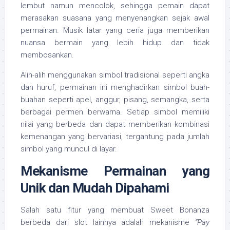
lembut namun mencolok, sehingga pemain dapat
merasakan suasana yang menyenangkan sejak awal
permainan. Musik latar yang ceria juga memberikan
nuansa bermain yang lebih hidup dan tidak
membosankan.
Alih-alih menggunakan simbol tradisional seperti angka
dan huruf, permainan ini menghadirkan simbol buah-
buahan seperti apel, anggur, pisang, semangka, serta
berbagai permen berwarna. Setiap simbol memiliki
nilai yang berbeda dan dapat memberikan kombinasi
kemenangan yang bervariasi, tergantung pada jumlah
simbol yang muncul di layar.
Mekanisme Permainan yang
Unik dan Mudah Dipahami
Salah satu fitur yang membuat Sweet Bonanza
berbeda dari slot lainnya adalah mekanisme
“Pay