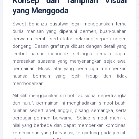
Konsep dan Tampilan Visual
yang Menggoda
Sweet Bonanza
pusatwin login
menggunakan tema
dunia manisan yang dipenuhi permen, buah-buahan
berwarna cerah, serta latar belakang seperti negeri
dongeng. Desain grafisnya dibuat dengan detail yang
lembut namun mencolok, sehingga pemain dapat
merasakan suasana yang menyenangkan sejak awal
permainan. Musik latar yang ceria juga memberikan
nuansa bermain yang lebih hidup dan tidak
membosankan.
Alih-alih menggunakan simbol tradisional seperti angka
dan huruf, permainan ini menghadirkan simbol buah-
buahan seperti apel, anggur, pisang, semangka, serta
berbagai permen berwarna. Setiap simbol memiliki
nilai yang berbeda dan dapat memberikan kombinasi
kemenangan yang bervariasi, tergantung pada jumlah