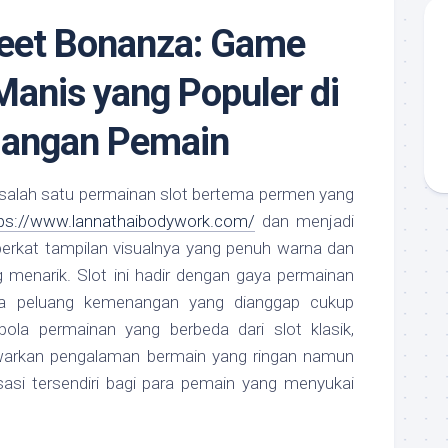
eet Bonanza: Game
anis yang Populer di
langan Pemain
salah satu permainan slot bertema permen yang
ps://www.lannathaibodywork.com/
dan menjadi
berkat tampilan visualnya yang penuh warna dan
g menarik. Slot ini hadir dengan gaya permainan
erta peluang kemenangan yang dianggap cukup
ola permainan yang berbeda dari slot klasik,
rkan pengalaman bermain yang ringan namun
asi tersendiri bagi para pemain yang menyukai