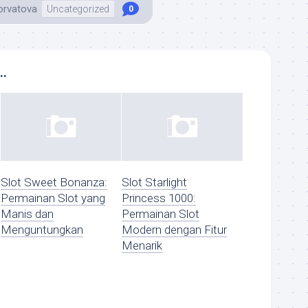
orvatova
Uncategorized
0
..
Slot Sweet Bonanza:
Slot Starlight
Permainan Slot yang
Princess 1000:
Manis dan
Permainan Slot
Menguntungkan
Modern dengan Fitur
Menarik