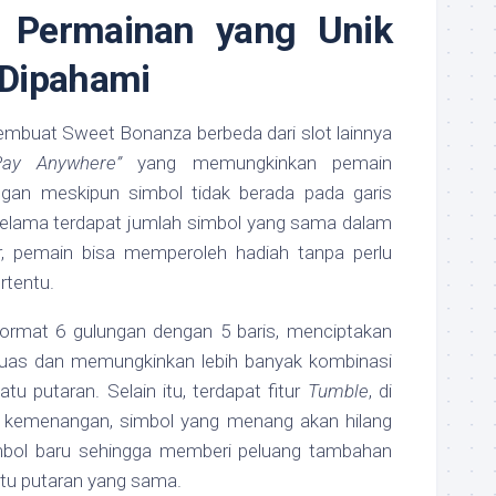
 Permainan yang Unik
Dipahami
membuat Sweet Bonanza berbeda dari slot lainnya
Pay Anywhere”
yang memungkinkan pemain
an meskipun simbol tidak berada pada garis
Selama terdapat jumlah simbol yang sama dalam
ar, pemain bisa memperoleh hadiah tanpa perlu
rtentu.
format 6 gulungan dengan 5 baris, menciptakan
luas dan memungkinkan lebih banyak kombinasi
u putaran. Selain itu, terdapat fitur
Tumble
, di
di kemenangan, simbol yang menang akan hilang
imbol baru sehingga memberi peluang tambahan
tu putaran yang sama.