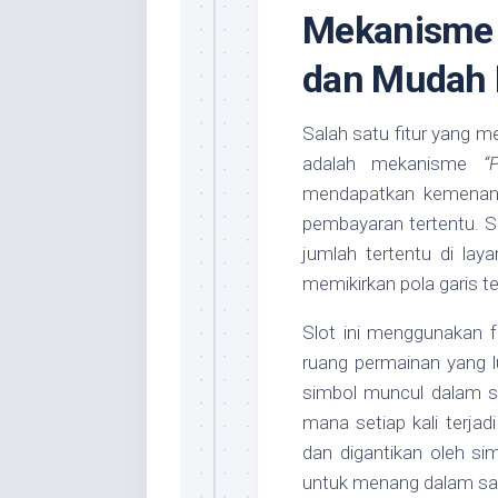
Mekanisme
dan Mudah 
Salah satu fitur yang 
adalah mekanisme
“
mendapatkan kemenang
pembayaran tertentu. 
jumlah tertentu di lay
memikirkan pola garis te
Slot ini menggunakan 
ruang permainan yang 
simbol muncul dalam sat
mana setiap kali terja
dan digantikan oleh s
untuk menang dalam sa