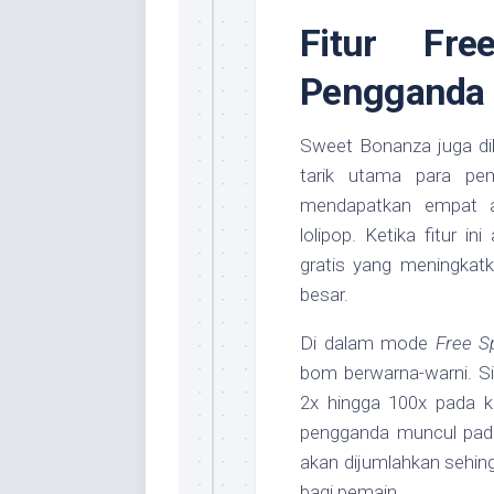
Fitur Fr
Pengganda
Sweet Bonanza juga di
tarik utama para pem
mendapatkan empat a
lolipop. Ketika fitur i
gratis yang meningka
besar.
Di dalam mode
Free S
bom berwarna-warni. Si
2x hingga 100x pada k
pengganda muncul pada
akan dijumlahkan sehin
bagi pemain.