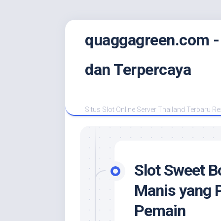
Skip
quaggagreen.com - 
to
content
dan Terpercaya
Situs Slot Online Server Thailand Terbaru 
Slot Sweet 
Manis yang P
Pemain