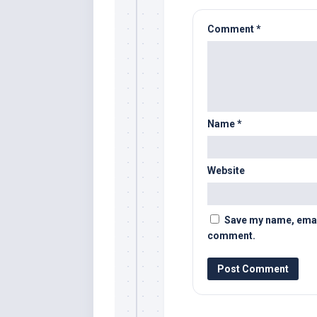
Comment
*
Name
*
Website
Save my name, email,
comment.