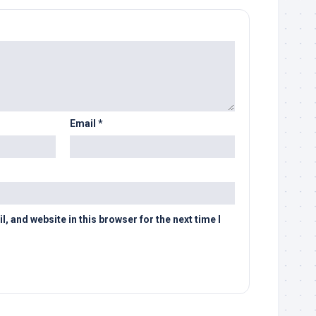
Email
*
 and website in this browser for the next time I