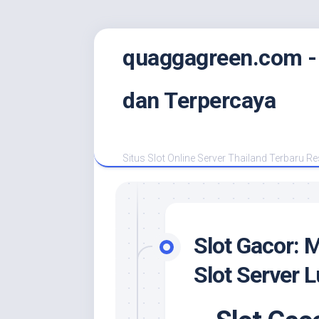
Skip
quaggagreen.com - 
to
content
dan Terpercaya
Situs Slot Online Server Thailand Terbaru 
Slot Gacor: 
Slot Server 