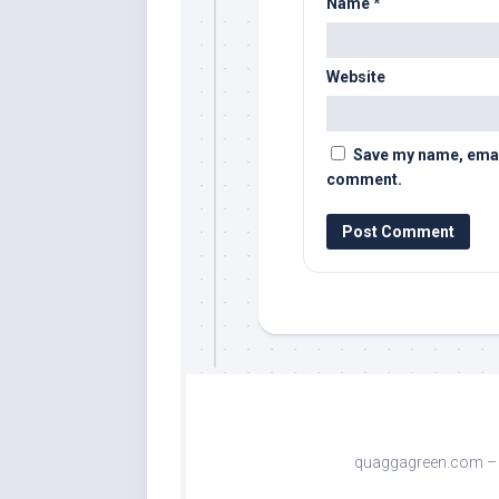
Name
*
Website
Save my name, email,
comment.
quaggagreen.com – Si