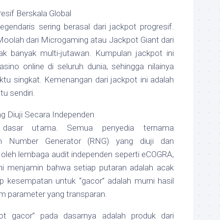
esif Berskala Global
egendaris sering berasal dari jackpot progresif.
Moolah dari Microgaming atau Jackpot Giant dari
ak banyak multi-jutawan. Kumpulan jackpot ini
asino online di seluruh dunia, sehingga nilainya
tu singkat. Kemenangan dari jackpot ini adalah
tu sendiri.
ng Diuji Secara Independen
h dasar utama. Semua penyedia ternama
 Number Generator (RNG) yang diuji dan
tin oleh lembaga audit independen seperti eCOGRA,
Ini menjamin bahwa setiap putaran adalah acak
iap kesempatan untuk “gacor” adalah murni hasil
am parameter yang transparan.
t gacor” pada dasarnya adalah produk dari