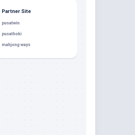
Partner Site
pusatwin
pusathoki
mahjong ways