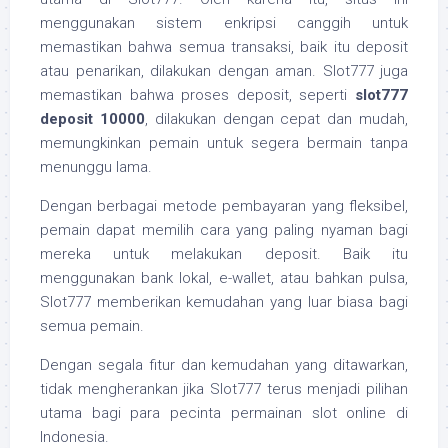
menggunakan
sistem
enkripsi
canggih
untuk
memastikan
bahwa
semua
transaksi,
baik
itu
deposit
atau
penarikan,
dilakukan
dengan
aman.
Slot777
juga
memastikan
bahwa
proses
deposit,
seperti
slot777
deposit
10000
,
dilakukan
dengan
cepat
dan
mudah,
memungkinkan
pemain
untuk
segera
bermain
tanpa
menunggu
lama.
Dengan
berbagai
metode
pembayaran
yang
fleksibel,
pemain
dapat
memilih
cara
yang
paling
nyaman
bagi
mereka
untuk
melakukan
deposit.
Baik
itu
menggunakan
bank
lokal,
e-
wallet,
atau
bahkan
pulsa,
Slot777
memberikan
kemudahan
yang
luar
biasa
bagi
semua
pemain.
Dengan
segala
fitur
dan
kemudahan
yang
ditawarkan,
tidak
mengherankan
jika
Slot777
terus
menjadi
pilihan
utama
bagi
para
pecinta
permainan
slot
online
di
Indonesia.