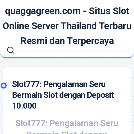
Skip
quaggagreen.com - Situs Slot
to
content
Online Server Thailand Terbaru
Resmi dan Terpercaya
Slot777: Pengalaman Seru
Bermain Slot dengan Deposit
10.000
Slot777:
Pengalaman
Seru