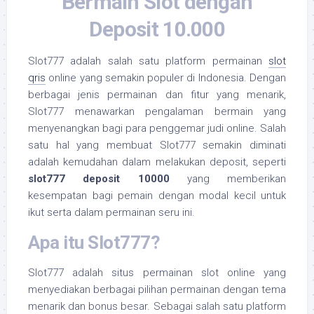
Bermain
Slot
dengan
Deposit
10.000
Slot777
adalah
salah
satu
platform
permainan
slot
qris
online
yang
semakin
populer
di
Indonesia.
Dengan
berbagai
jenis
permainan
dan
fitur
yang
menarik,
Slot777
menawarkan
pengalaman
bermain
yang
menyenangkan
bagi
para
penggemar
judi
online.
Salah
satu
hal
yang
membuat
Slot777
semakin
diminati
adalah
kemudahan
dalam
melakukan
deposit,
seperti
slot777
deposit
10000
yang
memberikan
kesempatan
bagi
pemain
dengan
modal
kecil
untuk
ikut
serta
dalam
permainan
seru
ini.
Apa
itu
Slot777?
Slot777
adalah
situs
permainan
slot
online
yang
menyediakan
berbagai
pilihan
permainan
dengan
tema
menarik
dan
bonus
besar.
Sebagai
salah
satu
platform