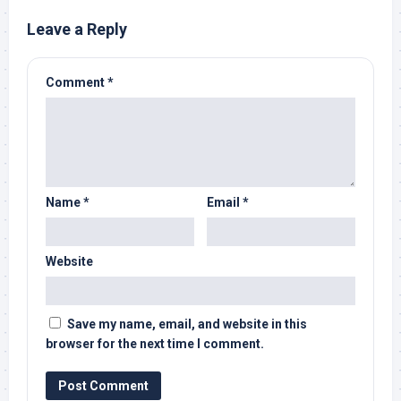
Leave a Reply
Comment
*
Name
*
Email
*
Website
Save my name, email, and website in this
browser for the next time I comment.